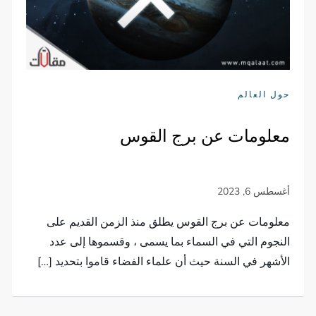
حول العالم
معلومات عن برج القوس
معلومات عن برج القوس يطلق منذ الزمن القديم على
النجوم التي في السماء بما يسمى ، وقسموها إلى عدد
الأشهر في السنة حيث أن علماء الفضاء قاموا بتحديد […]