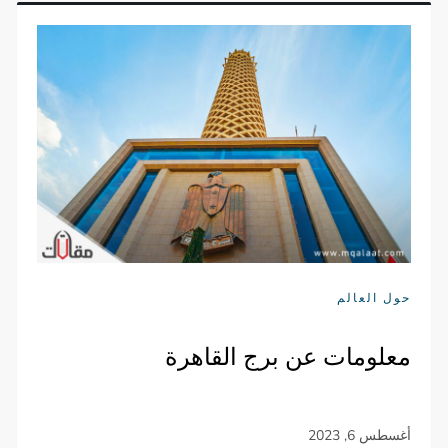
حول العالم
معلومات عن برج القاهرة