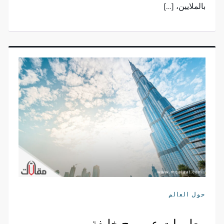
بالملايين، […]
حول العالم