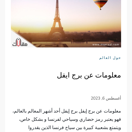
حول العالم
معلومات عن برج ايفل
معلومات عن برج إيفل برج إيفل أحد أشهر المعالم بالعالم،
فهو يعتبر رمز حضاري وسياحي لفرنسا و بشكل خاص،
ويتمتع بشعبية كبيرة بين سياح فرنسا الذين يقدروا