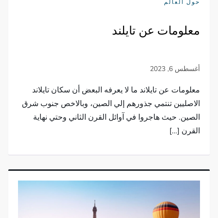
حول العالم
معلومات عن تايلند
معلومات عن تايلاند ما لا يعرفه البعض أن سكان تايلاند
الاصليين تنتمي جذورهم إلي الصين، وبالاخص جنوب شرق
الصين. حيث هاجروا في آوائل القرن الثاني وحتي نهاية
القرن […]