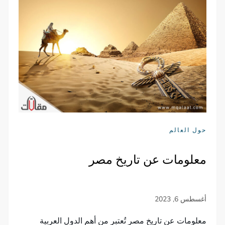
حول العالم
معلومات عن تاريخ مصر
معلومات عن تاريخ مصر تُعتبر من أهم الدول العربية