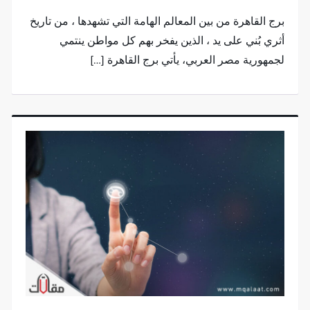
برج القاهرة من بين المعالم الهامة التي تشهدها ، من تاريخ
أثري بُني على يد ، الذين يفخر بهم كل مواطن ينتمي
لجمهورية مصر العربي، يأتي برج القاهرة […]