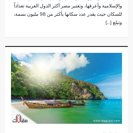
والإسلامية وأعرقها، وتعتبر مصر أكثر الدول العربية تعداداً
للسكان حيث يقدر عدد سكانها بأكثر من 98 مليون نسمة،
وتبلغ […]