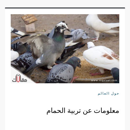
حول العالم
معلومات عن تربية الحمام