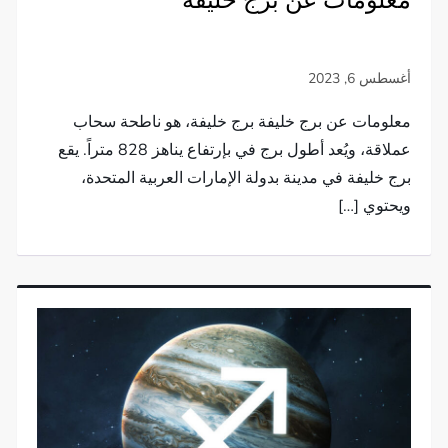
معلومات عن برج خليفة
معلومات عن برج خليفة برج خليفة، هو ناطحة سحاب
عملاقة، ويُعد أطول برج في بإرتفاع يناهز 828 متراً. يقع
برج خليفة في مدينة بدولة الإمارات العربية المتحدة،
ويحتوي […]