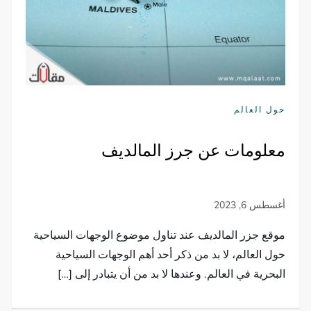
حول العالم
معلومات عن جرز المالديف
موقع جزر المالديف عند تناول موضوع الوجهات السياحية
حول العالم، لا بد من ذكر أحد أهم الوجهات السياحية
البحرية في العالم. وعندها لا بد من أن يتبادر إلى […]