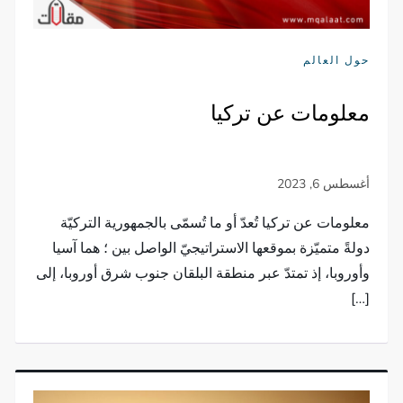
حول العالم
معلومات عن تركيا
معلومات عن تركيا تُعدّ أو ما تُسمّى بالجمهورية التركيّة
دولةً متميّزة بموقعها الاستراتيجيّ الواصل بين ؛ هما آسيا
وأوروبا، إذ تمتدّ عبر منطقة البلقان جنوب شرق أوروبا، إلى
[…]