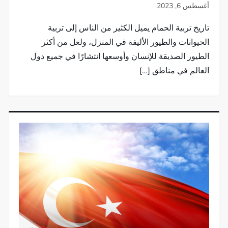
تاريخ تربية الحمام يميل الكثير من الناس إلى تربية
الحيوانات والطيور الأليفة في المنزل، ولعل من أكثر
الطيور الصديقة للإنسان وأوسعها انتشارًا في جميع دول
العالم في مناطق […]