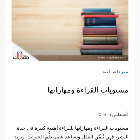
منوعات فنية
مستويات القراءة ومهاراتها
مستويات القراءة ومهاراتها للقراءة أهمية كبيرة في حياة
البشر، فهي تُنمِّي العقل وتساعد على تعلُّم الخبرات، وتزيد