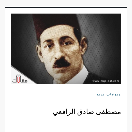
منوعات فنية
مصطفى صادق الرافعي