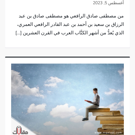
من مصطفى صادق الرافعي هو مصطفى صادق بن عبد
الرزاق بن سعيد بن أحمد بن عبد القادر الرافعي العمري،
الذي يُعدُّ من أشهر الكتَّاب العرب في القرن العشرين […]