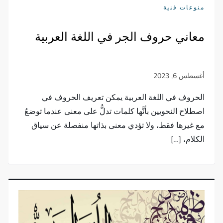
منوعات فنية
معاني حروف الجر في اللغة العربية
الحروف في اللغة العربية يمكن تعريف الحروف في
اصطلاح النحويين بأنَّها كلمات تدلُّ على معنى عندما توضعُ
مع غيرها فقط، ولا تؤدي معنى بذاتها منفصلة عن سياق
الكلام، […]