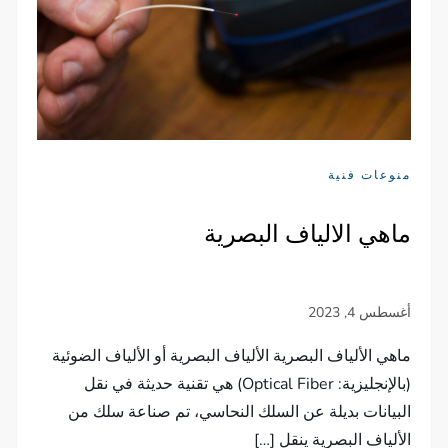
منوعات فنية
ماهي الالياف البصرية
ماهي الألياف البصرية الألياف البصرية أو الألياف الضوئية
(بالإنجليزية: Optical Fiber) هي تقنية حديثة في نقل
البيانات بديلة عن السلك النحاسي، تم صناعة سلك من
الألياف البصرية ينقل […]