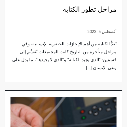
مراحل تطور الكتابة
تُعدُّ الكتابة من أهم الإنجازات الحضرية الإنسانية، وفي
مراحل متأخرة من التاريخ كانت المجتمعات تُقسَّم إلى
قسمَين: “الذي يجيد الكتابة” و”الذي لا يجيدها”، ما يدل على
وعي الإنسان […]