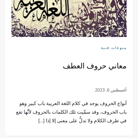
منوعات فنية
معاني حروف العطف
أنواع الحروف يوجد في كلام اللغة العربية باب كبير وهو
باب الحروف، وقد سمِّيت تلك الكلمات بالحروف لأنَّها تقع
في طرف الكلام ولا تدلُّ على معنى إلا إذا […]