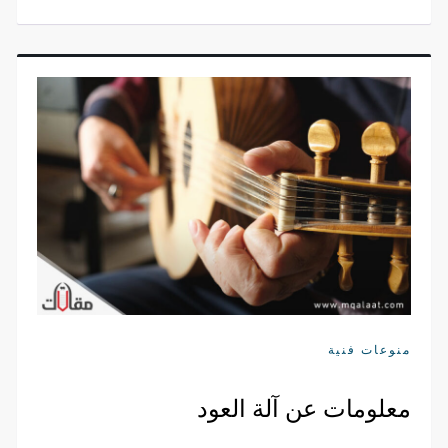
منوعات فنية
معلومات عن آلة العود