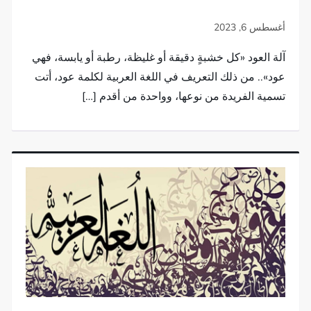
آلة العود «كل خشبةٍ دقيقة أو غليظة، رطبة أو يابسة، فهي
عود».. من ذلك التعريف في اللغة العربية لكلمة عود، أتت
تسمية الفريدة من نوعها، وواحدة من أقدم […]