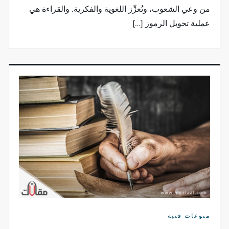
من وعي الشعوب، وتُعزِّز اللغوية والفكرية. والقراءة هي
عملية تحويل الرموز […]
منوعات فنية