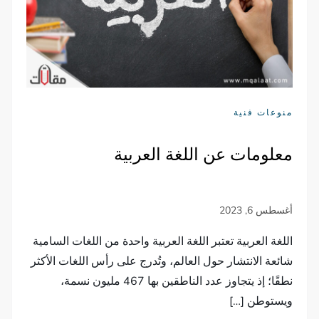
منوعات فنية
معلومات عن اللغة العربية
اللغة العربية تعتبر اللغة العربية واحدة من اللغات السامية
شائعة الانتشار حول العالم، وتُدرج على رأس اللغات الأكثر
نطقًا؛ إذ يتجاوز عدد الناطقين بها 467 مليون نسمة،
ويستوطن […]