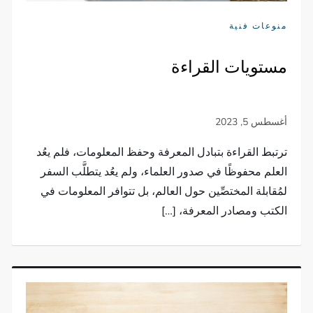
منوعات فنية
مستويات القراءة
ترتبط القراءة بتبادل المعرفة وحفظ المعلومات، فلم يعُد
العلم محفوظًا في صدور العلماء، ولم يعُد يتطلَّب السفر
لمُقابلة المختصِّين حول العالم، بل تتوافر المعلومات في
الكتب ومصادر المعرفة، […]