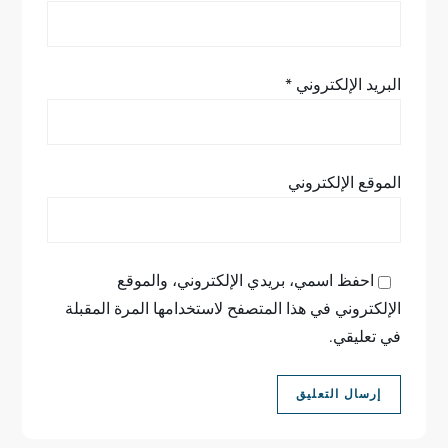
البريد الإلكتروني
*
الموقع الإلكتروني
احفظ اسمي، بريدي الإلكتروني، والموقع
الإلكتروني في هذا المتصفح لاستخدامها المرة المقبلة
في تعليقي.