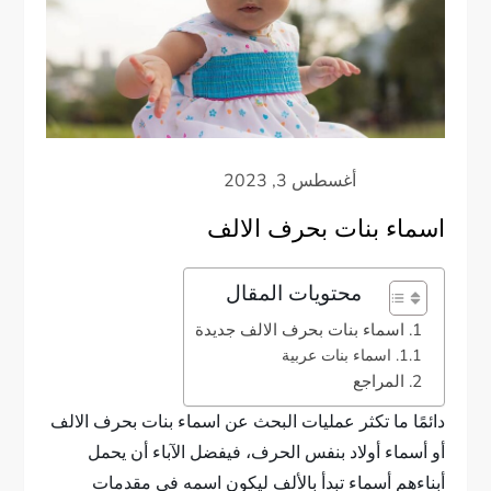
اسماء بنات بحرف الالف
محتويات المقال
اسماء بنات بحرف الالف جديدة
اسماء بنات عربية
المراجع
دائمًا ما تكثر عمليات البحث عن اسماء بنات بحرف الالف
أو أسماء أولاد بنفس الحرف، فيفضل الآباء أن يحمل
أبناءهم أسماء تبدأ بالألف ليكون اسمه في مقدمات