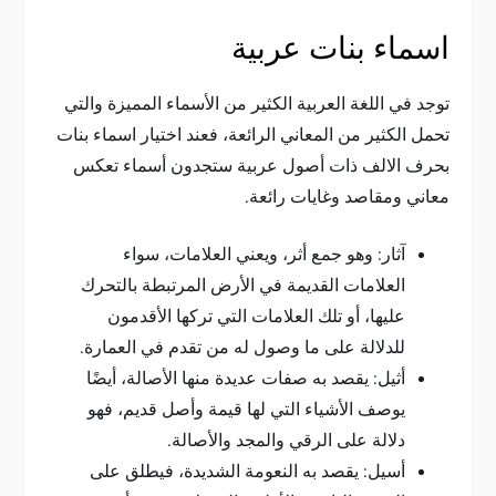
اسماء بنات عربية
توجد في اللغة العربية الكثير من الأسماء المميزة والتي
تحمل الكثير من المعاني الرائعة، فعند اختيار اسماء بنات
بحرف الالف ذات أصول عربية ستجدون أسماء تعكس
معاني ومقاصد وغايات رائعة.
آثار: وهو جمع أثر، ويعني العلامات، سواء
العلامات القديمة في الأرض المرتبطة بالتحرك
عليها، أو تلك العلامات التي تركها الأقدمون
للدلالة على ما وصول له من تقدم في العمارة.
أثيل: يقصد به صفات عديدة منها الأصالة، أيضًا
يوصف الأشياء التي لها قيمة وأصل قديم، فهو
دلالة على الرقي والمجد والأصالة.
أسيل: يقصد به النعومة الشديدة، فيطلق على