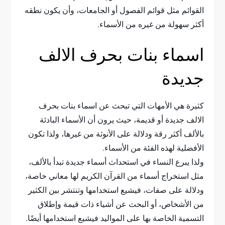
القوائم مثل قوائم الفصول أو الجامعات، وأن يكون نطقه
أكثر سهولة من غيره من الأسماء.
اسماء بنات بحرف الالف
جديدة
كثيرة هي الأمهات التي تبحث عن اسماء بنات بحرف
الالف جديدة أو قديمة، حيث يرون أن الأسماء البادئة
بالألف أكثر رقة ودلالة على الأنوثة من غيرها، ولذا تكون
الأفضلية لهذه الفئة من الأسماء.
ولذا يبرع النساء في استحداث أسماء جديدة تبدأ بالألف،
مثل استخراج أسماء من القرآن الكريم لها معاني خاصة،
ودلالة على صفات، فيشيع استخدامها وتنتشر بين الكثير
من الأشخاص، أو البحث عن أشياء ذات قيمة وإطلاق
التسمية الخاصة بها على المواليد فيشيع استخدامها أيضًا.