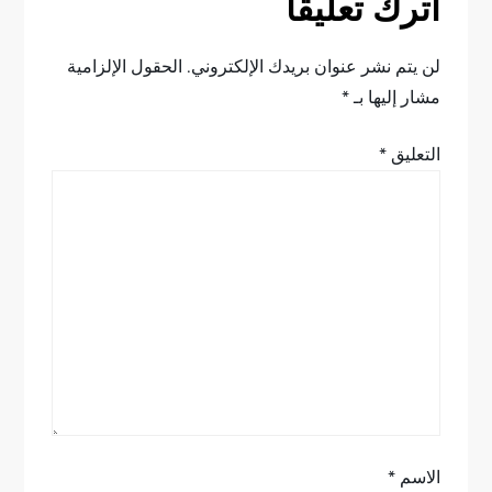
اترك تعليقاً
ا
ل
لن يتم نشر عنوان بريدك الإلكتروني.
الحقول الإلزامية
مشار إليها بـ
*
م
التعليق
*
ق
ا
ل
ا
ت
الاسم
*