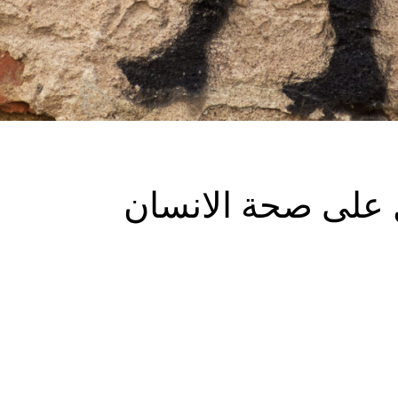
 على صحة الانسان