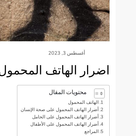
اضرار الهاتف المحمول
محتويات المقال
الهاتف المحمول
أضرار الهاتف المحمول على صحة الإنسان
أضرار الهاتف المحمول على الحامل
أضرار الهاتف المحمول على الأطفال
المراجع