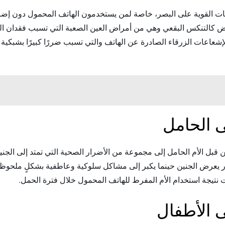
عات القوية على البصر، خاصة لمن يستخدمون الهاتف المحمول دون إضاءة
كالتنكس البقعي وهي من أمراض العين الصعبة التي تسبب فقدان الب
لإشعاعات الزرقاء الصادرة عن الهاتف والتي تسبب ضررًا كبيرًا بشبكية 
 الحامل
قبل الأم الحامل إلى مجموعة من الأضرار الصحية التي تمتد إلى الج
 يعرض الجنين حينما يكبر إلى مشاكل سلوكية وعاطفية بشكلٍ ملحوظ، 
 نتيجة استخدام الأم المفرط للهاتف المحمول خلال فترة الحمل.
 الأطفال