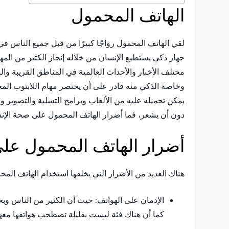
الهاتف المحمول
لقي الهاتف المحمول رواجًا كبيرًا من قبل جميع الناس ف
جهاز ذكي يستطيع الإنسان من خلاله إنجاز الكثير من المها
مختلف الأخبار والأحداث العالمية في المناطق القريبة و
وخاصة الذكي منه قادر على أن يختصر مهام اللابتوب المح
يمكن تحميله عليه من الألعاب وبرامج التسلية والتصوير و
دون أن يشعر، فما أضرار الهاتف المحمول على صحة الإن
أضرار الهاتف المحمول عل
هناك العديد من الأضرار التي يخلفها استخدام الهاتف الم
الإدمان على الهواتف: حيث أن الكثير من الناس وبخا
كما أن هناك فئة ليست بقليلة تصطحب هواتفها معها