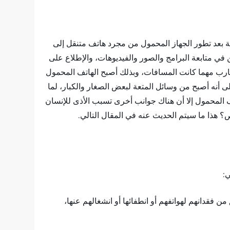
صة بعد تطور الجهاز المحمول من مجرد هاتف متنقل إلى
 في متابعة البرامج والصور والفيديوهات، والإطلاع على
أقارب مهما كانت المسافات، وبذلك أصبح الهاتف المحمول
 أنه أصبح من وسائل المتعة لبعض الصغار والكبار، لما
تف المحمول إلا أن هناك جوانب أخرى تسبب الأذى للإنسان
هذا ما سيتم الحديث عنه في المقال التالي.
ي:
ن فقدانهم لهواتفهم أو انطفائها أو انشغالهم عنها،