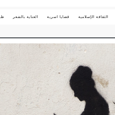
الثقافة الإسلامية
قضايا اسرية
العناية بالشعر
ظوا