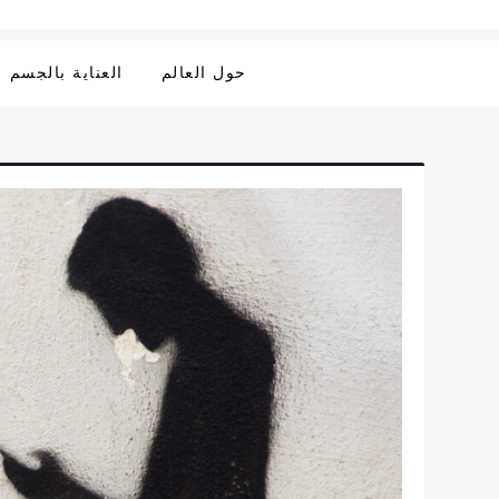
حول العالم
العناية بالجسم