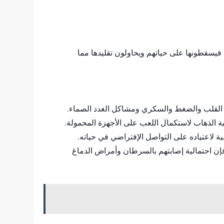
ا فيسقطونها على حياتهم ويحاولون تقليدها مما
القلب والضغط والسكري ومشاكل الغدد الصماء.
 الذهاب لاستكمال اللعب على الأجهزة المحمولة.
ة لاعتياده على التواصل الإفتراضي في حياته.
فإن احتمالية إصابتهم بالسرطان وأمراض الدماغ