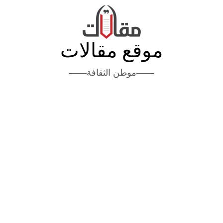
موقع مقالات
موطن الثقافة