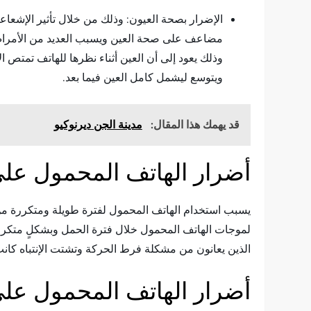
الإضرار بصحة العيون: وذلك من خلال تأثير الإشعا
مضاعف على صحة العين ويسبب العديد من الأمراض 
وذلك يعود إلى أن العين أثناء نظرها للهاتف تمتص ا
ويتوسع ليشمل كامل العين فيما بعد.
قد يهمك هذا المقال:
مدينة الجن ديرنوكيو
أضرار الهاتف المحمول على
يسبب استخدام الهاتف المحمول لفترة طويلة ومتكررة من 
لموجات الهاتف المحمول خلال فترة الحمل وبشكلٍ متكرر
الذين يعانون من مشكلة فرط الحركة وتشتت الإنتباه كانت
أضرار الهاتف المحمول على