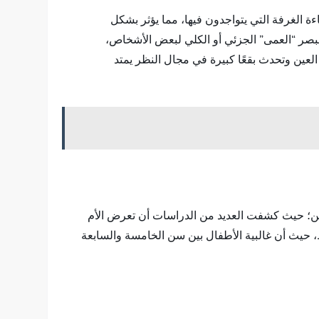
 الغرفة التي يتواجدون فيها، مما يؤثر بشكل
صر “العمى” الجزئي أو الكلي لبعض الأشخاص،
العين وتحدث بقعًا كبيرة في مجال النظر يمتد
نين؛ حيث كشفت العديد من الدراسات أن تعرض الأم
حيث أن غالبية الأطفال بين سن الخامسة والسابعة