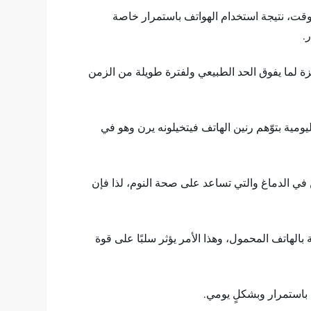
الوقت، نتيجة استخدام الهواتف باستمرار خاصة
.
ة لما يفوق الحد الطبيعي ولفترة طويلة من الزمن
يومية بتوّهم رنين الهاتف فيتخيلونه يرن وهو في
ن في الدماغ والتي تساعد على صحة النوم، لذا فإن
لهاتف المحمول، وهذا الأمر يؤثر سلبًا على قوة
 باستمرار وبشكلٍ يومي.