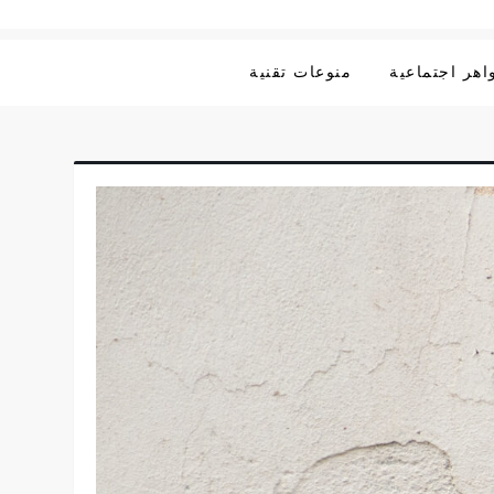
هر اجتماعية
منوعات تقنية