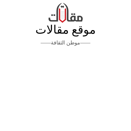
موقع مقالات
موطن الثقافة