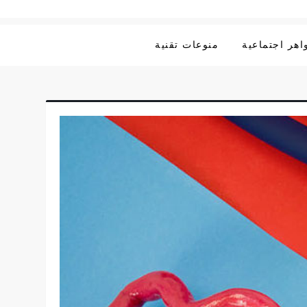
هر اجتماعية
منوعات تقنية