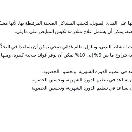
ا على المدى الطويل، لتجنب المشاكل الصحية المرتبطة بها، لأنها مشك
ريضة، يمكن أن يشتمل علاج متلازمة تكيس المبايض على ما يلي:
ات النشاط البدني، وتناول نظام غذائي صحي يمكن أن يساعدا في التح
إنقاص الوزن: أظهرت الأبحاث أن فقدان الوزن بنسبة تتراوح ما بين 5% إلى 0
عد في تنظيم الدورة الشهرية، وتحسين الخصوبة.
أن يساعد في تنظيم الدورة الشهرية، وتحسين الخصوبة.
أن يساعد في تنظيم الدورة الشهرية، وتحسين الخصوبة.