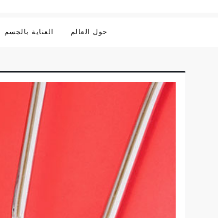
حول العالم
العناية بالجسم