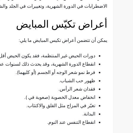
الاضطرابات في الدورة الشهرية، وتغييرات في الجلد والش
أعراض تكيّس المبايض
يمكن أن تتضمن أعراض تكيس المبايض ما يلي:
دورات الحيض غير المنتظمة، فقد يكون الحيض أقل أ
انقطاع الدورة الشهرية، وقد يحدث ذلك لسنوات عد
فرط نمو شعر الوجه أو الجسم (أو كليهما).
ظهور حب الشباب.
فقدان شعر الرأس.
انخفاض معدل الخصوبة (صعوبة في ).
تغيّر في المزاج مثل القلق والاكتئاب.
البدانة.
انقطاع التنفس عند النوم.