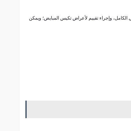
 الكامل، وإجراء تقييم لأعراض تكيس المبايض؛ ويمكن