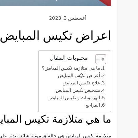
اعراض تكيس المبايض
محتويات المقال
ما هي متلازمة تكيس المبايض؟
أعراض تكيّس المبايض
علاج تكيس المبايض
تشخيص تكيس المبايض
الهرمونات و تكيس المبايض
المراجع
ما هي متلازمة تكيس المبا