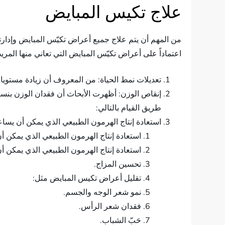
علاج تكيس المبايض
من المهم أن يتم علاج جميع أعراض تكيّس المبايض وإدارته
اعتماداً على أعراض تكيّس المبايض التي تعاني منها الم
تعديلات نمط الحياة: من المعروف أن زيادة مستوي
طريق القيام بالتالي:
استعادة إنتاج الهرمون الطبيعي الذي يمكن أن يسا
استعادة إنتاج الهرمون الطبيعي الذي يمكن 
استعادة إنتاج الهرمون الطبيعي الذي يمكن 
تحسين المزاج.
تقليل أعراض تكيس المبايض مثل:
نمو شعر الوجه والجسم.
فقدان شعر الرأس.
حَبّ الشباب.