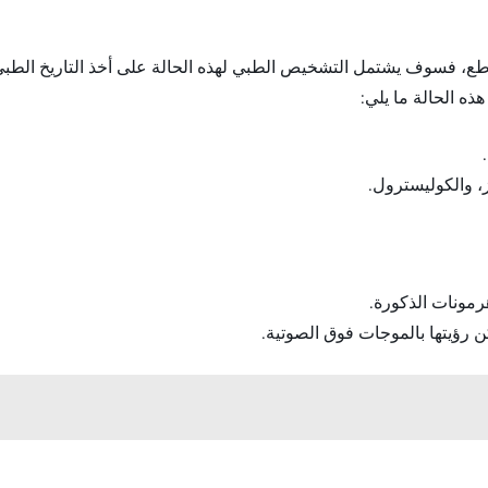
طع، فسوف يشتمل التشخيص الطبي لهذه الحالة على أخذ التاريخ الطبي
ه الحالة ما يلي:
، والكوليسترول.
رمونات الذكورة.
 رؤيتها بالموجات فوق الصوتية.