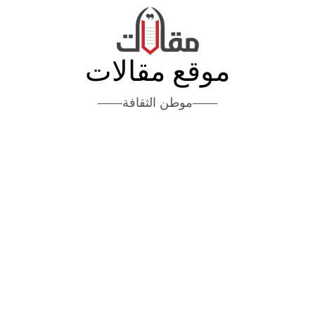
موقع مقالات
موطن الثقافة