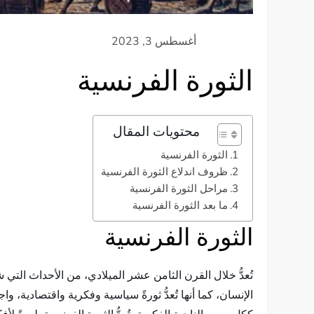
الثورة الفرنسية
محتويات المقال
الثورة الفرنسية
ظروف اندلاع الثورة الفرنسية
مراحل الثورة الفرنسية
ما بعد الثورة الفرنسية
الثورة الفرنسية
تُعدُّ خلال القرن الثامن عشر الميلادي، من الأحداث الت
الإنسان، كما أنها تُعدُّ ثورةً سياسية وفكرية واقتصادية