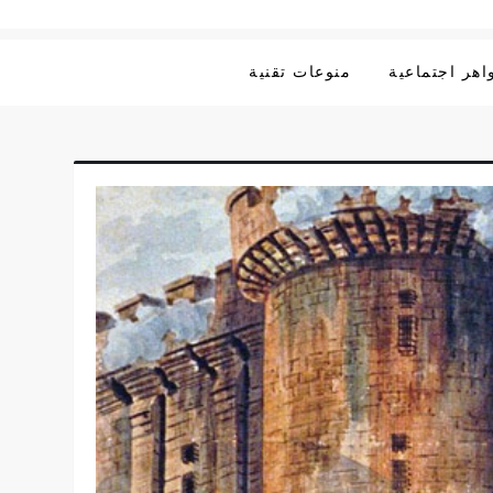
هر اجتماعية
منوعات تقنية