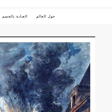
حول العالم
العناية بالجسم