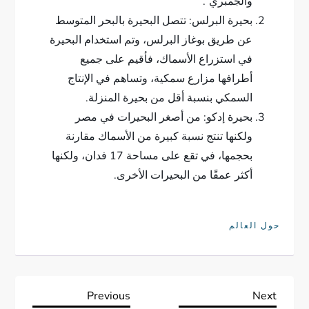
والجمبري”.
بحيرة البرلس: تتصل البحيرة بالبحر المتوسط
عن طريق بوغاز البرلس، وتم استخدام البحيرة
في استزراع الأسماك، فأقيم على جميع
أطرافها مزارع سمكية، وتساهم في الإنتاج
السمكي بنسبة أقل من بحيرة المنزلة.
بحيرة إدكو: من أصغر البحيرات في مصر
ولكنها تنتج نسبة كبيرة من الأسماك مقارنة
بحجمها، في تقع على مساحة 17 فدان، ولكنها
أكثر عمقًا من البحيرات الأخرى.
حول العالم
ت
Previous
Next
Previous
Next