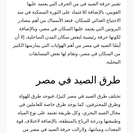
تعتبر حرفة الصيد في من الحرف التي يعتمد عليها
القومي، بالإضافة للاعتماد على الثورة السمكية في سد
الاحتياج الغذائي للسكان، فتعد الأسماك من أهم مصادر
البروتين التي يعتمد عليها السكان في مصر، وبالإضافة
لكونها حرفة رئيسية لبعض سكان المدن الساحلية، إلا أن
أيضًا الصيد في مصر من أهم الهوايات التي يمارسها الكثير
من السكان في مصر، وتقام لها بعض المسابقات
المحلية.
طرق الصيد في مصر
تختلف طرق الصيد في مصر كثيرًا، فيوجد طرق للهواة
وطرق للمحترفين، كما يوجد طرق خاصة للعاملين في
مجال الصيد البحري، وكل طريقة تعتمد على نوع المياه
وطبيعتها ودرجة الرياح بالمنطقة، بالإضافة لاختلاف قوة
المعدات ومتانتها، ولازالت حرفة الصيد في مصر من