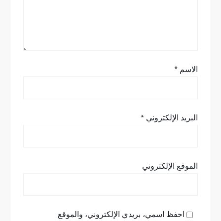
ا
ت
الاسم
*
البريد الإلكتروني
*
الموقع الإلكتروني
احفظ اسمي، بريدي الإلكتروني، والموقع