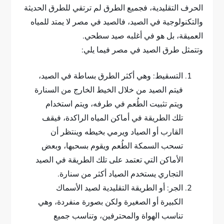
الحرف التقليدية، فجميع الطرق لم ترتقي للطرق الحديثة
والتكنولوجية في الصيد، فالصيد في مصر لا يمتد للمياه
العميقة، بل هو في أغلبه صيد سطحي.
وتتمثل طرق الصيد في مصر فيما يلي:
التسقيط: وهي أكثر الطرق بساطة في الصيد،
فيتم الصيد من خلال الخيط الخارج من السنارة
ويتم تثبيت الطُعم في طرفه، ويتم استخدام
تلك الطريقة في أماكن المياه الراكدة، فيقف
القارب أو الصياد ويرمي بخيطه وينتظر أن
تسحب السمكة الطُعم ويقوم بسحبها، وبعض
الأماكن التي تعتمد على تلك الطريقة في الصيد
التجاري يستخدم الصياد أكثر من سنارة.
الجر: أو الطريقة التقليدية لصيد الأسماك
الكبيرة أو الصغيرة ولكن بصورة منفردة، وهي
تناسب الهواة والمحترفين، وتناسب جميع