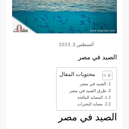
الصيد في مصر
محتويات المقال
الصيد في مصر
طرق الصيد في مصر
المصايد المالحة
مصايد البحيرات
الصيد في مصر