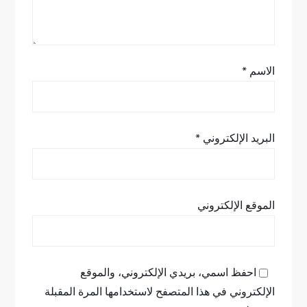
ت
الاسم
*
البريد الإلكتروني
*
الموقع الإلكتروني
احفظ اسمي، بريدي الإلكتروني، والموقع
الإلكتروني في هذا المتصفح لاستخدامها المرة المقبلة