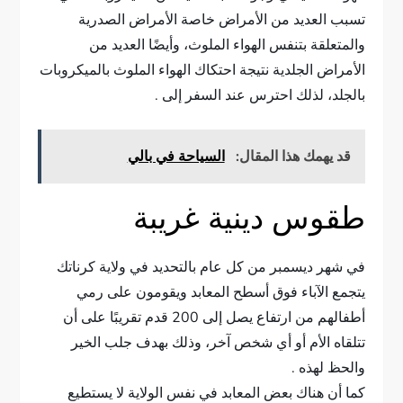
تسبب العديد من الأمراض خاصة الأمراض الصدرية
والمتعلقة بتنفس الهواء الملوث، وأيضًا العديد من
الأمراض الجلدية نتيجة احتكاك الهواء الملوث بالميكروبات
بالجلد، لذلك احترس عند السفر إلى .
قد يهمك هذا المقال:
السياحة في بالي
طقوس دينية غريبة
في شهر ديسمبر من كل عام بالتحديد في ولاية كرناتك
يتجمع الآباء فوق أسطح المعابد ويقومون على رمي
أطفالهم من ارتفاع يصل إلى 200 قدم تقريبًا على أن
تتلقاه الأم أو أي شخص آخر، وذلك بهدف جلب الخير
والحظ لهذه .
كما أن هناك بعض المعابد في نفس الولاية لا يستطيع