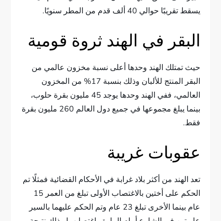
يسقط تقريبًا حوالي 40 ألف قدم من المطر سنويًا.
البقر في الهند ثروة قومية
حيث تمتلك الهند وحدها أعلى نسبة مخزون عالمي من
البقر المنتج للألبان وذلك بنسبة 17% من المخزون
العالمي، ففي الهند وحدها يوجد 45 مليون بقرة حلوب،
بينما يبلغ مجموعها في جميع دول العالم 260 مليون بقرة
فقط.
عقوبات غريبة
تعد الهند من أكثر بلاد غرابة في الأحكام القضائية فمثلًا تم
الحكم على أختين بالاغتصاب الأولى تبلغ من العمر 15
عام بينما الأخرى تبلغ 23 عام وتم الحكم عليهما بالسير