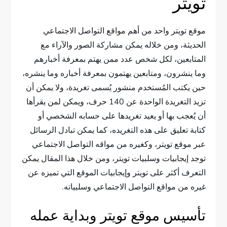
تويتر
موقع تويتر واحد من أهم مواقع التواصل الاجتماعي
الحديثة، ومن خلاله يمكن مشاركة الصور والآراء مع
المتابعين، لكل شخص عدد ممن يهتم بمعرفة أخبارهم
وما ينشرون، ومتابعين يهتمون بمعرفة أخباره وما ينشره،
حين يكتب المُستخدم منشور يُسمى تغريدة، ولا يمكن أن
تزيد التغريدة الواحدة عن 140 حرف، ويمكن لمن يقرأها
أن يُعجب بها أو يعيد تغريدها على حسابه الشخصي أو
كتابة تعليق على هذه التغريده، كما يمكن تبادل الرسائل
عبر موقع تويتر، وكغيره من مواقه التواصل الاجتماعي
توجد إيجابيات وسلبيات تويتر، ومن خلال هذا المقال يمكن
التعرف أكثر على تويتر وإيجابيات الموقع التي تميزه عن
غيره من مواقع التواصل الاجتماعي وسلبياته.
تأسيس موقع تويتر وبداية عمله