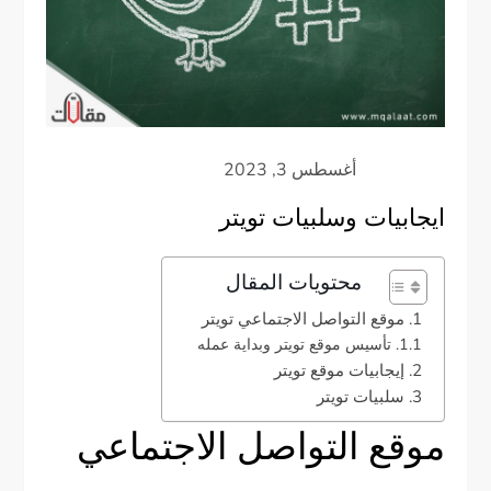
ايجابيات وسلبيات تويتر
محتويات المقال
موقع التواصل الاجتماعي تويتر
تأسيس موقع تويتر وبداية عمله
إيجابيات موقع تويتر
سلبيات تويتر
موقع التواصل الاجتماعي