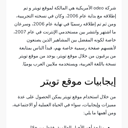
شركة odeo الأمريكية هي المالكة لموقع تويتر و تم
إطلاقه مع بداية عام 2006، وكان في نسخته التجريبية،
ومن ثم تم إطلاقه رسميًا في نهاية عام 2006، وسرعان
ما اشتهر وانتشر بين مستخدمي الإنترنت في عام 2007،
خاصة لكونه المفضل بين المشاهير الذين يصنعون
لأنفسهم صفحة رسمية خاصة بهم، فبدأ الناس بمتابعة
من يرغبون من خلال موقع تويتر، يوجد من موقع تويتر
نسخة باللغة العربية، ويستخدمه ملايين العرب يوميًا.
إيجابيات موقع تويتر
من خلال استخدام موقع تويتر يمكن الحصول على عدة
مميزات وإيجابيات، سواء في الحياة العملية أو الاجتماعية،
ومن أهمها ما يلي:
متابعة أهم الأخبار العالمية، فقط من خلال