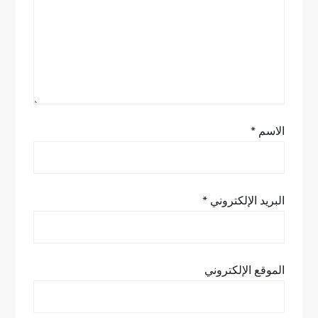
ل
ا
ت
الاسم
*
البريد الإلكتروني
*
الموقع الإلكتروني