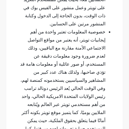
على تويتر وعمل منشور على الفيس بوك في
ذات الوقت، بدون الحاجة إلى الدخول وكتابة
المنشور مرتين على الحسابين.
خصوصية المعلومات تعتبر واحدة من أهم
إيجابيات تويتر، أنه يعتبر من مواقع التواصل
الاجتماعي الأمنة مقارنة مع الباقيين، وذلك
لعدم ضرورة وجود معلومات دقيقة عن
المستخدم، أو صور عائلية أو معلومات هامة قد
تؤذي صاحبها، ولذلك هناك عدد كبير من
المشاهير والسياسيين يستخدمونه كمنصة لهم،
وفي الوقت الحالي يُعد الرئيس دونالد ترامب
رئيس الولايات المتحدة الامريكية الحالي، واحد
من أهم مستخدمي تويتر عبر العالم ويُتابعه
الملايين يوميًا، كما يتميز موقع تويتر بكونه أكثر
أمانًا فيما يتعلق بحقوق الملكية، حيث يمكن
للمستخدم حماية تغريداته لعدم سرقتها، كما