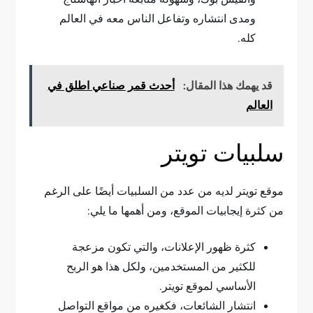
ومدى انتشاره وتفاعل الناس معه في العالم
كله.
قد يهمك هذا المقال:
أحدث قمر صناعي اطلق في
العالم
سلبيات تويتر
موقع تويتر لديه من عدد من السلبيات أيضًا على الرغم
من كثرة إيجابيات الموقع، ومن أهمها ما يلي:
كثرة ظهور الإعلانات، والتي تكون مزعجة
للكثير من المستخدمين، ولكل هذا هو الربح
الأساسي لموقع تويتر.
انتشار الشائعات، فكغيره من مواقع التواصل