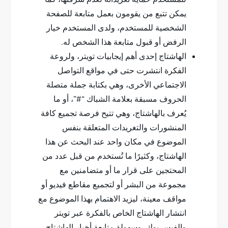
يمكن تتبع من يقومون بعمل متابعة للصفحة
الشخصية للمستخدم، ولدى المستخدم خيار
الرفض أو قبول متابعة هذا الشخص له.
الهاشتاج إحدى أهم إيجابيات تويتر، ولروعة
الفكرة انتشرت حتى في مواقع التواصل
الاجتماعي الأخرى، وهي بكتابة جملة متصلة
الحروف مسبقة بعلامة الشباك “#”، أو ما
يُعرف بالهاشتاج، وهي تتيح فرصة تجميع كافة
المنشورات والتغريدات المتعلقة بنفس
الموضوع في مكان واحد عند البحث عن هذا
الهاشتاج، وكثيرًا ما تُستخدم من قبل عدد من
المحتجين على قرار ما أو متضامنين مع
مجموعة من البشر أو لتجميع مقاطع فيديو أو
مواقف معينة، ليزيد الاهتمام بهذا الموضوع مع
انتشار الهاشتاج الخاص بالفكرة عبر تويتر
والفيس بوك، وسهولة متابعة أخبار الهاشتاج