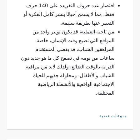
اقتصار عدد حروف التغريده على 140 حرف
فقط، مما لا يسمح أحيانًا بنشر كامل الفكرة أو
التعبير عنها بطريقة سليمة.
من ناحية العملية، قد يكون تويتر واحد من
المواقع التي تضيع وقت الإنسان، خاصة
المراهقين الشباب، قد يقضي المستخدم
ساعات من يومه في تصفح كل ما هو جديد دون
الدراية بالوقت الضائع، ولذلك لابد من مراقبة
الشباب والأطفال، ومحاولة جذبهم للحياة
الاجتماعية الواقعية والأنشطة الرياضية
المختلفة.
منوعات تقنية