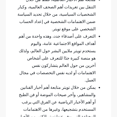
التنقل بين تغريدات أهم الصحف العالمية، وكبار
الشخصيات السياسية، من خلال تحديد السياسة
ضمن الاهتمامات الشخصية في إعداد الحساب
الشخصي على موقع تويتر.
التعرف على أصدقاء جدد، وهذه واحدة من أهم
أهداف المواقع الاجتماعية عامة، واليوم
يستخدم تويتر ملايين البشر حول العالم، ولذلك
هو منصة كبيرة جدًا للتعرف على أشخاص
آخرين من حول العالم يتشاركون نفس
الاهتمامات أو لديه نفس التخصصات في مجال
العمل.
يمكن من خلال تويتر متابعة أهم أخبار الفنانين
والمشاهير، وآخر صيحات الموضة أو فن الطبخ
أو أهم الأخبار الرياضية عن الفرق التي يرغب
المستخدم بتشجيعها، وغيرها من الاهتمامات
المختلفة التي يوفر عنها تويتر الكثير من الأخبار