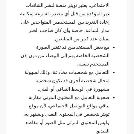
الاجتماعي، يعتبر تويتر منصة لنشر الشائعات
غير المؤكدة من قبل أي مصدر، لسرعة إمكانية
إعادة التغريد بين المستخدمين المتواجدين على
مدار الساعة، خاصة وإن كان صاحب الخبر
يمتلك عدد كبير من المتابعين.
مع بعض المستخدمين قد تتغير الصورة
الشخصية الخاصة بهم إلى البيضاء من دون إذن
المستخدم نفسه.
التعامل مع شخصيات مخادعة، وذلك لسهولة
انتحال شخصية أخرى قد تكون شخصية
مشهورة في الوسط الثقافي أو الفني.
صعوبة التعامل مع المحتوي المرئي مقارنة
بباقي مواقع التواصل الاجتماعي، لأن موقع
تويتر يتخصص في المحتوى النصي ويشتهر به،
وليس المحتوي المرئي مثل الصور أو مقاطع
الفيديو.