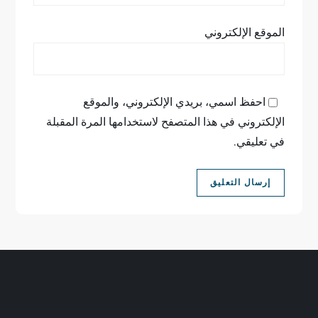
الموقع الإلكتروني
احفظ اسمي، بريدي الإلكتروني، والموقع
الإلكتروني في هذا المتصفح لاستخدامها المرة المقبلة
في تعليقي.