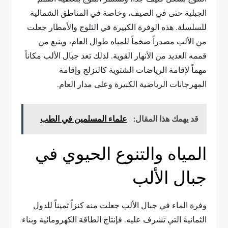
الجبلية حتى في الصيف، وخاصة في المناطق الشمالية
للسلسلة. هذه الوفرة الكبيرة في الثلوج والأمطار جعلت
من الألب مصدراً ضخماً للمياه طوال العام، وينبع من
قممه العديد من الأنهار القوية. لذلك تعد جبال الألب مكاناً
مهماً لإقامة الرياضات الشتوية كالتزلج وإقامة
المهرجانات الرياضية الكبيرة وعلى مدار العام.
قد يهمك هذا المقال:
علماء المسلمين في الطب
المياه والتنوع الحيوي في
جبال الألب
وفرة الماء في جبال الألب جعلت منه كنزاً ثميناً للدول
الثمانية التي تشرف عليه. فإنتاج الطاقة الكهرومائية وبناء