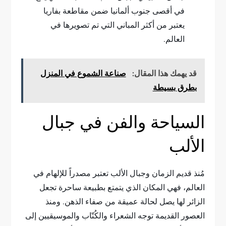
في أقصى جنوب ألمانيا ضمن مقاطعة بفاريا
يعتبر من أكثر المباني التي تم تصويرها في
العالم.
قد يهمك هذا المقال:
صناعة الشموع في المنزل
بطرق بسيطة
السياحة والفن في جبال
الألب
مُنذ قديم الزمان وجبال الألب تعتبر مصدراً للإلهام في
العالم، فهي المكان الذي يتمتع بطبيعة ساحرة تجعل
الزائر لها يصل لحالة عميقة من صفاء الذهن. ومنذ
العصور القديمة توجه الشعراء والكُتّاب والموسيقيين إلى