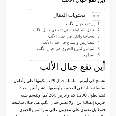
اين تقع جبال الالب
محتويات المقال
أين تقع جبال الألب
أفضل المناطق التي تقع في جبال الألب
السياحة والفن في جبال الألب
التضاريس والمناخ في جبال الألب
المياه والتنوع الحيوي في جبال الألب
المراجع
أين تقع جبال الألب
تشمخ في أوروبا سلسلة جبال الألب بكونها أعلى وأطول
سلسلة جبلية في العجوز، وأوسعها انتشاراً بين . حيث
تمتد بطول 1200 كم وعرض 260 كم، وتقسم شبه
جزيرة إيطاليا عن . ولا تعتبر جبال الألب هي جبال شامخة
فقط بل تحتوي على مخزون عالي من التنوع الحيوي