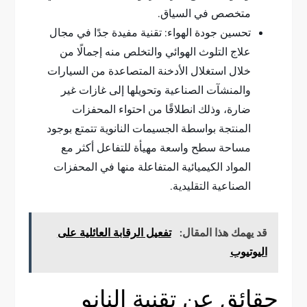
متخصص في السياق.
تحسين جودة الهواء: تقنية مفيدة جدًا في مجال
علاج التلوث الهوائي والتخلص منه إجمالًا من
خلال استغلال الأدخنة المتصاعدة من السيارات
والمنشآت الصناعية وتحويلها إلى غازات غير
ضارة، وذلك انطلاقًا من احتواء المحفزات
المنتجة بواسطة الجسيمات النانوية تتمتع بوجود
مساحة سطح واسعة مهيأة للتفاعل أكثر مع
المواد الكيميائية المتفاعلة منها في المحفزات
الصناعية التقليدية.
قد يهمك هذا المقال:
تفعيل الرقابة العائلية على
اليوتيوب
حقائق عن تقنية النانو