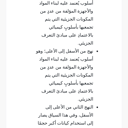
أسلوب يُعنمد عليه لبناء المواد
والأجهزة المؤلفة من عددٍ من
المكونات الجزيئية التي يتم
تجمعيها بأسلوبٍ كيميائي
بالاعتمادِ على مبادئ التعرف
الجزيئي.
نهج من الأسفل إلى الأعلى؛ وهو
أسلوب يُعنمد عليه لبناء المواد
والأجهزة المؤلفة من عددٍ من
المكونات الجزيئية التي يتم
تجمعيها بأسلوبٍ كيميائي
بالاعتمادِ على مبادئ التعرف
الجزيئي.
النهج الثاني من الأعلى إلى
الأسفل، وفي هذا السياق يصار
إلى استخدام كيانات أكبر حجمًا