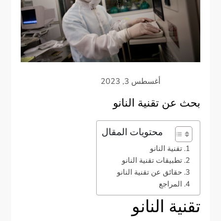
بحث عن تقنية النانو
محتويات المقال
تقنية النانو
تطبيقات تقنية النانو
حقائق عن تقنية النانو
المراجع
تقنية النانو