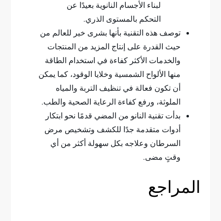
لبناء الأجسام النانوية بعيدًا عن
التحكم بالمستوى الذري.
توصف هذه التقنية بأنها بشرى خير للعالم من
حيث القدرة على إنتاج المزيد من المنتجات
والخدمات الأكثر كفاءة في استخدام الطاقة
منها الألواح الشمسية وخلايا الوقود، كما يمكن
أن تكون فعالة في تنظيف التربة والمياه
الملوثة، ورفع كفاءة الرعاية الصحية والطب.
بدأت تقنية النانو من المضي قدمًا نحو ابتكار
أدوات متقدمة جدًا للكشف وتشخيص مرض
السرطان وعلاجه بكل سهولة أكثر من أي
وقتٍ مضى.
المراجع