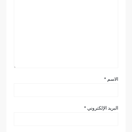
ا
ل
ا
ت
الاسم
*
البريد الإلكتروني
*