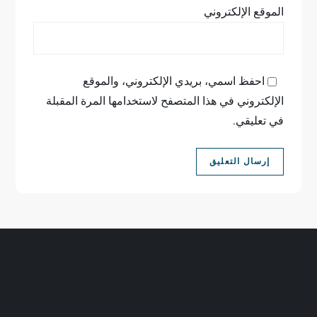
الموقع الإلكتروني
احفظ اسمي، بريدي الإلكتروني، والموقع
الإلكتروني في هذا المتصفح لاستخدامها المرة المقبلة
في تعليقي.