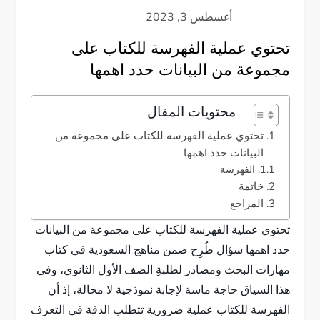
تحتوي عملية الفهرسة للكتاب على
مجموعة من البيانات حدد اهمها
محتويات المقال
تحتوي عملية الفهرسة للكتاب على مجموعة من
البيانات حدد اهمها
الفهرسة
خاتمة
المراجع
تحتوي عملية الفهرسة للكتاب على مجموعة من البيانات
حدد اهمها سؤال طُرِح ضمن مناهج السعودية في كتاب
مهارات البحث ومصادر لطلبةِ الصف الأول الثانوي، وفي
هذا السياق حاجة ماسة لإجابة نموذجية لا محالة، إذ أن
الفهرسة للكتاب عملية ضرورية تتطلب الدقة في التعرف