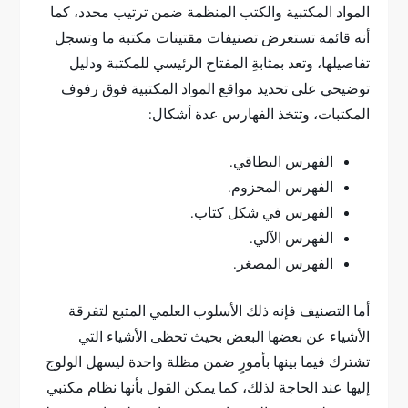
المواد المكتبية والكتب المنظمة ضمن ترتيب محدد، كما
أنه قائمة تستعرض تصنيفات مقتينات مكتبة ما وتسجل
تفاصيلها، وتعد بمثابةِ المفتاح الرئيسي للمكتبة ودليل
توضيحي على تحديد مواقع المواد المكتبية فوق رفوف
المكتبات، وتتخذ الفهارس عدة أشكال:
الفهرس البطاقي.
الفهرس المحزوم.
الفهرس في شكل كتاب.
الفهرس الآلي.
الفهرس المصغر.
أما التصنيف فإنه ذلك الأسلوب العلمي المتبع لتفرقة
الأشياء عن بعضها البعض بحيث تحظى الأشياء التي
تشترك فيما بينها بأمورٍ ضمن مظلة واحدة ليسهل الولوج
إليها عند الحاجة لذلك، كما يمكن القول بأنها نظام مكتبي