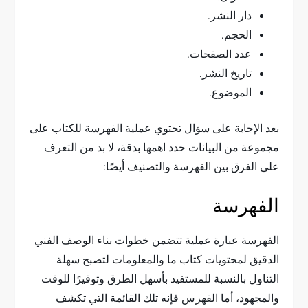
دار النشر.
الحجم.
عدد الصفحات.
تاريخ النشر.
الموضوع.
بعد الإجابة على سؤال تحتوي عملية الفهرسة للكتاب على
مجموعة من البيانات حدد اهمها بدقة، لا بد من التعرف
على الفرق بين الفهرسة والتصنيف أيضًا:
الفهرسة
الفهرسة عبارة عملية تتضمن خطوات بناء الوصف الفني
الدقيق لمحتويات كتاب ما والمعلومات لتصبح سهلة
التناول بالنسبة للمستفيد بأسهل الطرق وتوفيرًا للوقت
والمجهود، أما الفهرس فإنه تلك القائمة التي تكشف