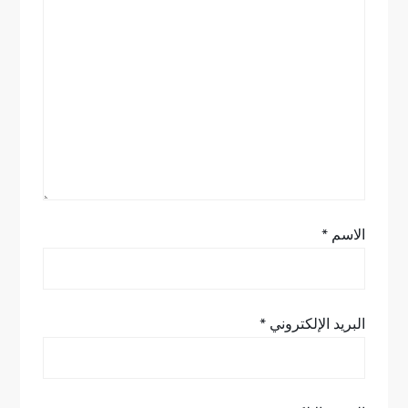
ا
ل
ا
ت
الاسم
*
البريد الإلكتروني
*