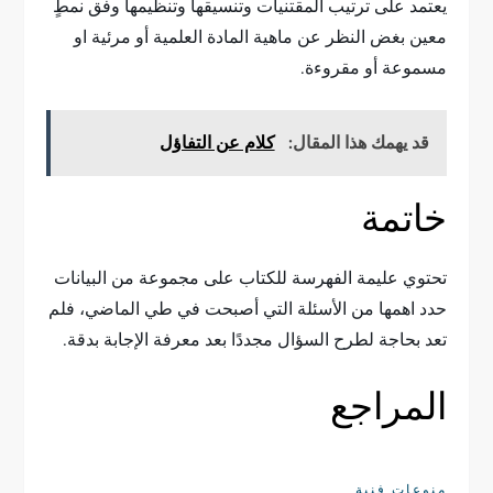
يعتمد على ترتيب المقتنيات وتنسيقها وتنظيمها وفق نمطٍ
معين بغض النظر عن ماهية المادة العلمية أو مرئية او
مسموعة أو مقروءة.
قد يهمك هذا المقال:
كلام عن التفاؤل
خاتمة
تحتوي عليمة الفهرسة للكتاب على مجموعة من البيانات
حدد اهمها من الأسئلة التي أصبحت في طي الماضي، فلم
تعد بحاجة لطرح السؤال مجددًا بعد معرفة الإجابة بدقة.
المراجع
منوعات فنية