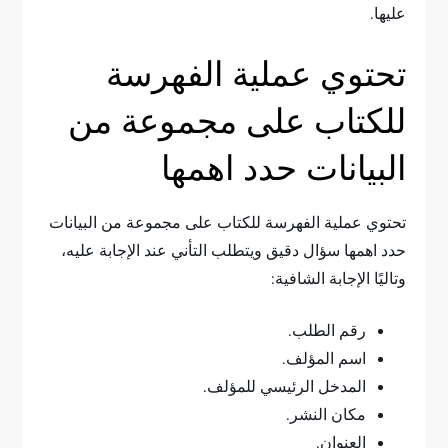
عليها.
تحتوي عملية الفهرسة
للكتاب على مجموعة من
البيانات حدد اهمها
تحتوي عملية الفهرسة للكتاب على مجموعة من البيانات
حدد اهمها سؤال دقيق ويتطلب التأني عند الإجابة عليه،
وتاليًا الإجابة الشافية:
رقم الطلب.
اسم المؤلف.
المدخل الرئيسي للمؤلف.
مكان النشر.
العنوان.