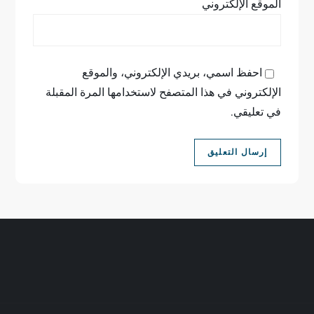
الموقع الإلكتروني
احفظ اسمي، بريدي الإلكتروني، والموقع
الإلكتروني في هذا المتصفح لاستخدامها المرة المقبلة
في تعليقي.