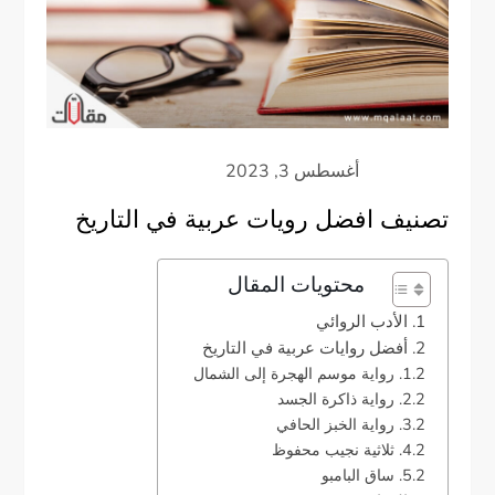
تصنيف افضل رويات عربية في التاريخ
محتويات المقال
الأدب الروائي
أفضل روايات عربية في التاريخ
رواية موسم الهجرة إلى الشمال
رواية ذاكرة الجسد
رواية الخبز الحافي
ثلاثية نجيب محفوظ
ساق البامبو