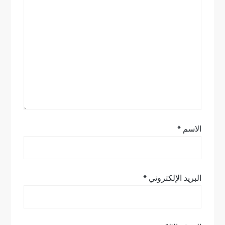
ا
ل
ا
ت
الاسم
*
البريد الإلكتروني
*