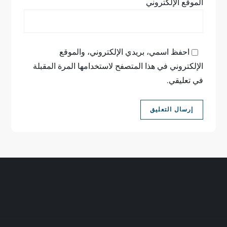
الموقع الإلكتروني
احفظ اسمي، بريدي الإلكتروني، والموقع
الإلكتروني في هذا المتصفح لاستخدامها المرة المقبلة
في تعليقي.