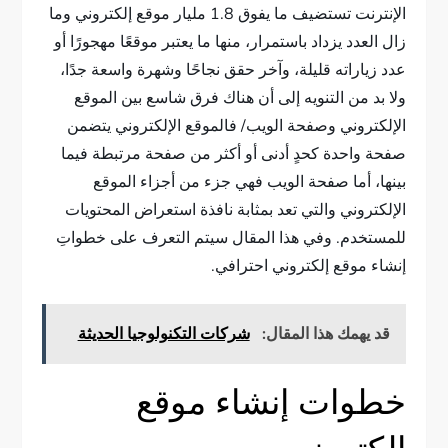
الإنترنت تستضيف ما يفوق 1.8 مليار موقع إلكتروني وما
زال العدد يزداد باستمرار، منها ما يعتبر موقعًا مهجورًا أو
عدد زياراته قليلة، وآخر حقق نجاحًا وشهرة واسعة جدًا،
ولا بد من التنويه إلى أن هناك فرق شاسع بين الموقع
الإلكتروني وصفحة الويب/ فالموقع الإلكتروني يتضمن
صفحة واحدة كحدٍ أدنى أو أكثر من صفحة مرتبطة فيما
بينها، أما صفحة الويب فهي جزء من أجزاء الموقع
الإلكتروني والتي تعد بمثابة نافذة استعراض المحتويات
للمستخدم. وفي هذا المقال سيتم التعرف على خطواتِ
إنشاء موقع إلكتروني احترافي.
قد يهمك هذا المقال:
شركات التكنولوجيا الحديثة
خطوات إنشاء موقع