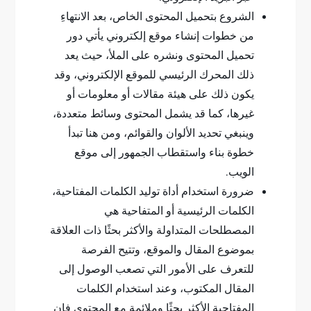
الشروع بتحميل المحتوى الخاص، بعد الانتهاءِ
من خطوات إنشاء موقع إلكتروني يأتي دور
تحميل المحتوى ونشره على الملأ، حيث يعد
ذلك المحرك الرئيسي للموقع الإلكتروني، وقد
يكون ذلك على هيئة مقالات أو معلومات أو
غيرها، كما قد يشمل المحتوى وسائط متعددة،
وينبغي تحديد الألوان والقوائم، ومن هنا تبدأ
خطوة بناء واستقطاب الجمهور إلى موقع
الويب.
ضرورة استخدام أداة توليد الكلمات المفتاحية،
الكلمات الرئيسية أو المتفاحية هي
المصطلحات المتداولة والأكثر بحثًا ذات العلاقة
بموضوع المقال والموقع، وتتيح الفرصة
للتعرف على الأمور التي تصعب الوصول إلى
المقال المكتوب، وعند استخدام الكلمات
المفتاحية الأكثر بحثًا وملائمة مع المحتوى فإن