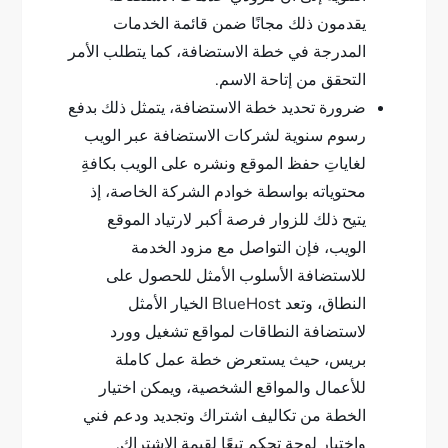
يقدمون ذلك مجانًا ضمن قائمة الخدمات
المدرجة في خطة الاستضافة، كما يتطلب الأمر
التحقق من إتاحة الاسم.
ضرورة تحديد خطة الاستضافة، يتمثل ذلك بدفع
رسوم سنوية لشركات الاستضافة عبر الويب
لغاياتِ حفظ الموقع ونشره على الويب بكافةِ
محتوياته بواسطة خوادم الشركة الخاصة، إذ
يتيح ذلك للزوار فرصة أكبر لارتياد الموقع
الويب، فإن التواصل مع مزود الخدمة
للاستضافة الأسلوب الأمثل للحصول على
النطاق، وتعد BlueHost الخيار الأمثل
لاستضافة النطاقات لمواقع تشغيل وورد
بريس، حيث يستعرض خطة عمل كاملة
للأعمال والمواقع الشخصية، ويمكن اختيار
الخطة من تكاليف اشتراك وتجديد ودعم فني
واختيار لوحة تحكم تبعًا لقيمة الاشتراك.