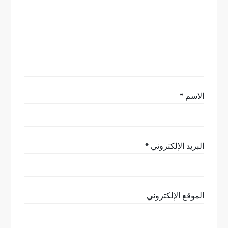
ل
ا
ت
الاسم
*
البريد الإلكتروني
*
الموقع الإلكتروني