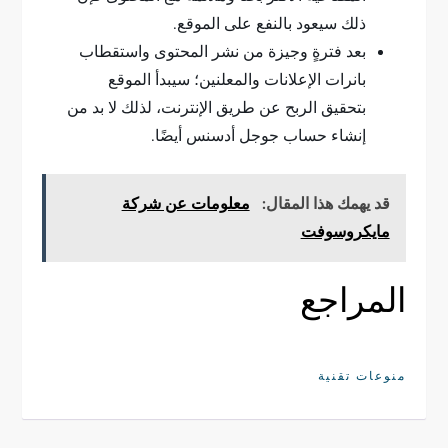
ذلك سيعود بالنفع على الموقع.
بعد فترةٍ وجيزة من نشر المحتوى واستقطاب
بانرات الإعلانات والمعلنين؛ سيبدأ الموقع
بتحقيق الربح عن طريق الإنترنت، لذلك لا بد من
إنشاء حساب جوجل أدسنس أيضًا.
قد يهمك هذا المقال:
معلومات عن شركة
مايكروسوفت
المراجع
منوعات تقنية