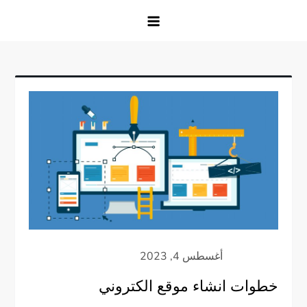
خطوات انشاء موقع الكتروني