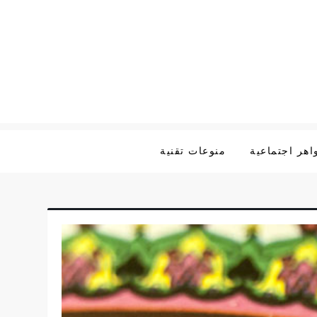
هر اجتماعية
منوعات تقنية