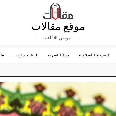
موقع مقالات
موطن الثقافة
الثقافة الإسلامية
قضايا اسرية
العناية بالشعر
ظوا