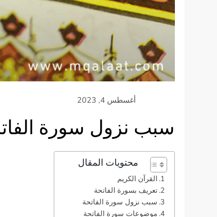
سبب نزول سورة الفات
محتويات المقال
القرآن الكريم
تعريف بسورة الفاتحة
سبب نزول سورة الفاتحة
موضوعات سورة الفاتحة