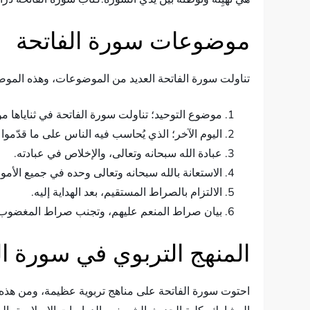
موضوعات سورة الفاتحة
تناولت سورة الفاتحة العديد من الموضوعات، وهذه الم
موضوع التوحيد؛ تناولت سورة الفاتحة في ثناياها موض
اليوم الآخر؛ الذي يُحاسب فيه الناس على ما قدّموا ف
عبادة الله سبحانه وتعالى، والإخلاص في عبادته.
الاستعانة بالله سبحانه وتعالى وحده في جميع الأمو
الالتزام بالصراط المستقيم، بعد الهداية إليه.
بيان صراط المنعم عليهم، وتجنب صراط المغضوب 
المنهج التربوي في سورة ال
احتوت سورة الفاتحة على مناهج تربوية عظيمة، ومن هذه ا