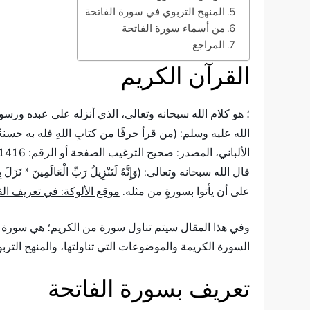
المنهج التربوي في سورة الفاتحة
من أسماء سورة الفاتحة
المراجع
القرآن الكريم
؛ هو كلام الله سبحانه وتعالى، الذي أنزله على عبده ورسو
الله عليه وسلم: (من قرأ حرفًا من كتابِ اللهِ فله به حسنةٌ
على أن يأتوا بسورةٍ من مثله.
موقع الألوكة: في تعريف ا
وفي هذا المقال سيتم تناول سورة من الكريم؛ هي سورة 
السورة الكريمة والموضوعات التي تناولتها، والمنهج التربو
تعريف بسورة الفاتحة