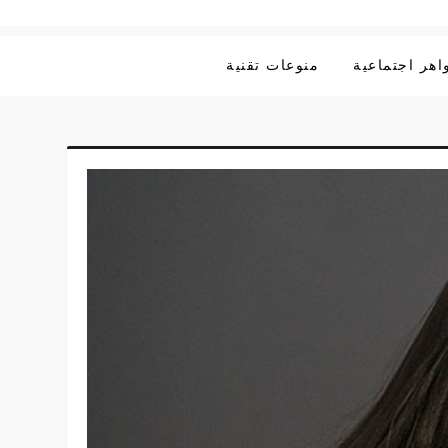
هر اجتماعية
منوعات تقنية