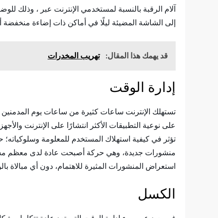
آلام الرقبة بالنسبة لمستخدمي الإنترنت عبر ، وذلك للوضع
إلى الشاشة المضيئة ليلًا في أماكن ذات إضاءة منخفضة 
قد يهمك هذا المقال:
تهريب المخدرات
إدارة الوقت
تستهلك الإنترنت ساعات كثيرة من ساعات يوم المدمنين عل
على نوعية التطبيقات الأكثر انتشارًا على الإنترنت والأج
تؤثر في كيفية استهلاك المستخدم للمعلومة وسلوكياته؛
منشورات جديدة، وهي حركة أصبحت عادة لدى معظم مستخد
استعراض المنشورات المثيرة للاهتمام، دون أي مبالاة بال
الكسل