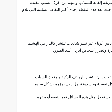
ريقة إلقائه للشتائم، ومنهم من عُرف بسبب تنفيذه
حيث تعد هذه النقطة إحدى أكثر النقاط السلبية التي يلام
س أبرياء عبر نشر شائعات تنتشر كالنار في الهشيم
يرة وتضرر أشخاص أبرياء أشد الضرر.
حيث إن انتشار الهواتف الذكية وامتلاك الشباب
اكل نفسية وجسدية تحول دون نموّهم بشكل سليم.
 لاستغلال مثل هذه الوسائل فيما ينفعه أو يضره.