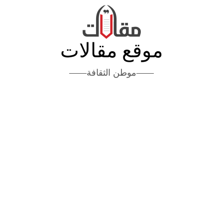
موقع مقالات
موطن الثقافة