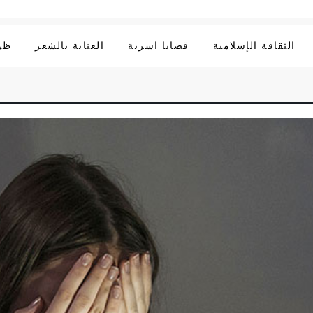
الثقافة الإسلامية
قضايا اسرية
العناية بالشعر
ظوا