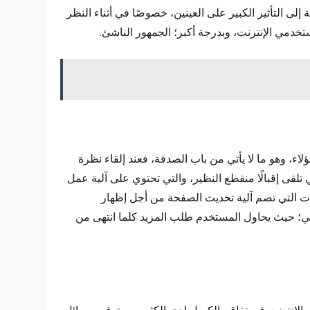
لى التأثير الكبير على العينين، خصوصًا في أثناء النظر
خدمي الإنترنت، وبدرجة أكبر؛ الجمهور الناشئ.
، وهو ما لا يأتي من باب الصدفة، فعند إلقاء نظرة
تلقى إقبالًا منقطع النظير، والتي تحتوي على آلية عمل
ت التي تضم آلية تحديث الصفحة من أجل إظهار
؛ حيث يحاول المستخدم طلب المزيد كلما انتهى من