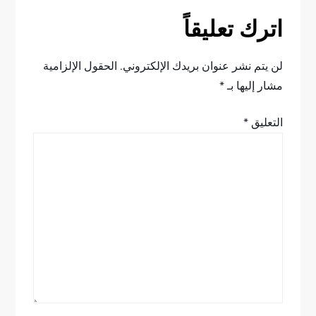
ح
اترك تعليقاً
ا
ل
لن يتم نشر عنوان بريدك الإلكتروني.
الحقول الإلزامية
مشار إليها بـ
*
م
التعليق
*
ق
ا
ل
ا
ت