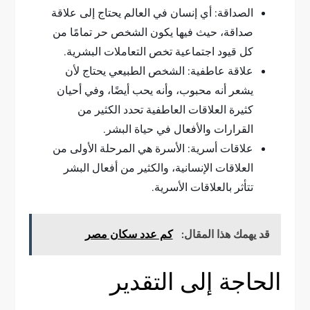
الصداقة: أي إنسان في العالم يحتاج إلى علاقة
صداقة، حيث فيها يكون الشخص حر تمامًا من
كل قيود اجتماعية تخص التعاملات البشرية.
علاقة عاطفية: الشخص الطبيعي يحتاج لأن
يشعر أنه محبوب، وأنه يحب أيضًا، وفي أحيان
كثيرة العلاقات العاطفية تحدد الكثير من
القرارات والأفعال في حياة البشر.
علاقات أسرية: الأسرة هي المرحلة الأولى من
العلاقات الإنسانية، والكثير من أفعال البشر
تتأثر بالعلاقات الأسرية.
قد يهمك هذا المقال:
كم عدد سكان مصر
الحاجة إلى التقدير