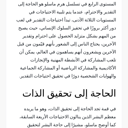
المستوى الرابع في تسلسل هرم ماسلو هو الحاجة إلى
التقدير والاحترام، عندما يتم تلبية الاحتياجات في
المستويات الثلاثة الأدنى، تبدأ احتياجات التقدير في لعب
دور أكثر بروزًا في تحفيز السلوك الإنساني، حيث يصبح
من المهم بشكل متزايد الحصول على احترام وتقدير
الآخرين، يحتاج الناس إلى الشعور بأنهم قيّمون من قبل
الآخرين ويشعرون أنهم يساهمون في العالم، يمكن أن
تلعب المشاركة في الأنشطة المهنية والإنجازات
الأكاديمية والمشاركة الرياضية أو المشاركة الجماعية
والهوايات الشخصية دورًا في تحقيق احتياجات التقدير.
الحاجة إلى تحقيق الذات
في قمة تجد الحاجة إلى تحقيق الذات، وهو ما يريده
معظم البشر الذين ينالون الاحتياجات الأربعة السابقة،
كما أوضح ماسلو، مشيرًا إلى حاجة البشر لتحقيق