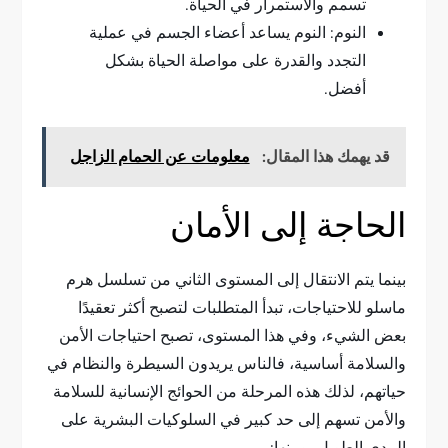
تسمم والاستمرار في الحياة.
النوم: النوم يساعد أعضاء الجسم في عملية
التجدد والقدرة على مواصلة الحياة بشكل
أفضل.
قد يهمك هذا المقال:
معلومات عن الحمام الزاجل
الحاجة إلى الأمان
بينما يتم الانتقال إلى المستوى الثاني من تسلسل هرم
ماسلو للاحتياجات، تبدأ المتطلبات لتصبح أكثر تعقيدًا
بعض الشيء، وفي هذا المستوى، تصبح احتياجات الأمن
والسلامة أساسية، فالناس يريدون السيطرة والنظام في
حياتهم، لذلك هذه المرحلة من الحوائج الإنسانية للسلامة
والأمن تسهم إلى حد كبير في السلوكيات البشرية على