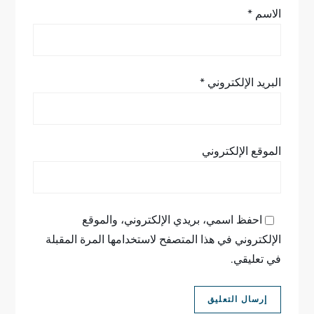
الاسم
*
البريد الإلكتروني
*
الموقع الإلكتروني
احفظ اسمي، بريدي الإلكتروني، والموقع
الإلكتروني في هذا المتصفح لاستخدامها المرة المقبلة
في تعليقي.