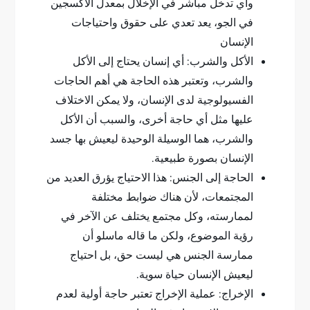
وأي تدخل مباشر في الإخلال بمعدل الأكسجين
في الجو، يعد تعدي على حقوق واحتياجات
الإنسان
الأكل والشرب: أي إنسان يحتاج إلى الأكل
والشرب، وتعتبر هذه الحاجة هي أهم الحاجات
الفسيولوجية لدى الإنسان، ولا يمكن الاختلاف
عليها مثل أي حاجة أخرى، والسبب أن الأكل
والشرب، هما الوسيلة الوحيدة ليعيش بها جسد
الإنسان بصورة طبيعية.
الحاجة إلى الجنس: هذا الاحتياج يؤرق العديد من
المجتمعات، لأن هناك ضوابط مختلفة
لممارسته، وكل مجتمع يختلف عن الآخر في
رؤية الموضوع، ولكن ما قاله ماسلو أن
ممارسة الجنس هي ليست حق، بل احتياج
ليعيش الإنسان حياة سوية.
الإخراج: عملية الإخراج تعتبر حاجة أولية لعدم