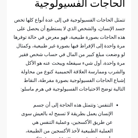
الحاجات الفسيولوجية
تتمثل الحاجات الفسيولوجية في إلى عدة أنواع كلها تخص
جسد الإنسان، والشخص الذي لا يستطيع أن يحصل على
هذه الحاجات بصورة طبيعية، فهو معرض في حالة توفرها
مرة واحدة إلى الإفراط فيها بصورة غير طبيعية، وكمثال
لو وضعت مبلغ كبير من المال في حساب شخص فقير
مرة واحدة، أول شيء سيفعله ويبحث عنه هو الأكل
والشرب وممارسة العلاقة الحميمية كنوع من محاولة
إشباع الحاجات الفسيولوجية بصورة مفرطة، النقاط
التالية توضح الاحتياجات الفسيولوجية في هرم ماسلو:
التنفس: وتتمثل هذه الحاجة إلى أن جسم
الإنسان يعمل بطريقة لا تسمح له بالعيش سوى
عن طريق الأكسجين، وعملية التنفس هي
العملية الطبيعية لأخذ الأكسجين من الطبيعة،