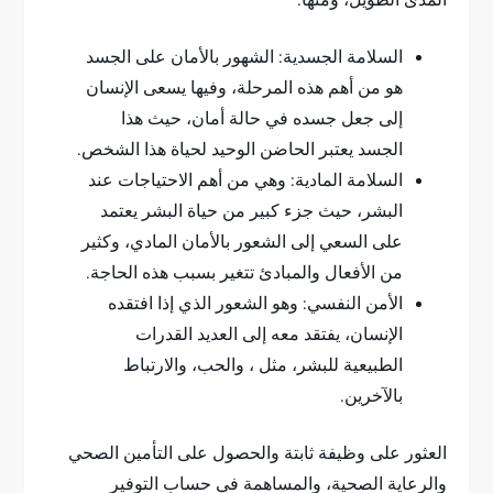
المدى الطويل، ومنها:
السلامة الجسدية: الشهور بالأمان على الجسد
هو من أهم هذه المرحلة، وفيها يسعى الإنسان
إلى جعل جسده في حالة أمان، حيث هذا
الجسد يعتبر الحاضن الوحيد لحياة هذا الشخص.
السلامة المادية: وهي من أهم الاحتياجات عند
البشر، حيث جزء كبير من حياة البشر يعتمد
على السعي إلى الشعور بالأمان المادي، وكثير
من الأفعال والمبادئ تتغير بسبب هذه الحاجة.
الأمن النفسي: وهو الشعور الذي إذا افتقده
الإنسان، يفتقد معه إلى العديد القدرات
الطبيعية للبشر، مثل ، والحب، والارتباط
بالآخرين.
العثور على وظيفة ثابتة والحصول على التأمين الصحي
والرعاية الصحية، والمساهمة في حساب التوفير