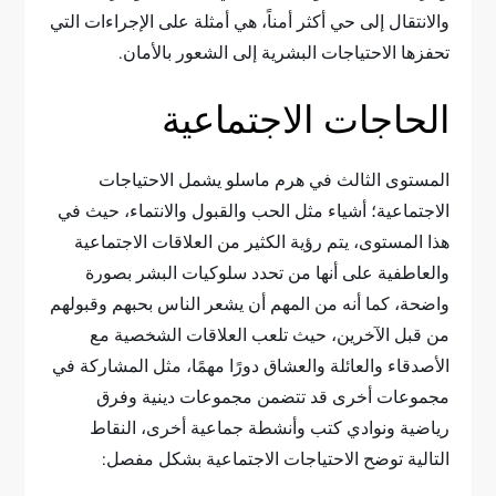
والانتقال إلى حي أكثر أمناً، هي أمثلة على الإجراءات التي
تحفزها الاحتياجات البشرية إلى الشعور بالأمان.
الحاجات الاجتماعية
المستوى الثالث في هرم ماسلو يشمل الاحتياجات
الاجتماعية؛ أشياء مثل الحب والقبول والانتماء، حيث في
هذا المستوى، يتم رؤية الكثير من العلاقات الاجتماعية
والعاطفية على أنها من تحدد سلوكيات البشر بصورة
واضحة، كما أنه من المهم أن يشعر الناس بحبهم وقبولهم
من قبل الآخرين، حيث تلعب العلاقات الشخصية مع
الأصدقاء والعائلة والعشاق دورًا مهمًا، مثل المشاركة في
مجموعات أخرى قد تتضمن مجموعات دينية وفرق
رياضية ونوادي كتب وأنشطة جماعية أخرى، النقاط
التالية توضح الاحتياجات الاجتماعية بشكل مفصل: