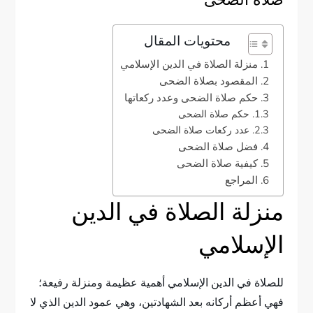
صلاة الضحى
محتويات المقال
منزلة الصلاة في الدين الإسلامي
المقصود بصلاة الضحى
حكم صلاة الضحى وعدد ركعاتها
حكم صلاة الضحى
عدد ركعات صلاة الضحى
فضل صلاة الضحى
كيفية صلاة الضحى
المراجع
منزلة الصلاة في الدين
الإسلامي
للصلاة في الدين الإسلامي أهمية عظيمة ومنزلة رفيعة؛
فهي أعظم أركانه بعد الشهادتين، وهي عمود الدين الذي لا