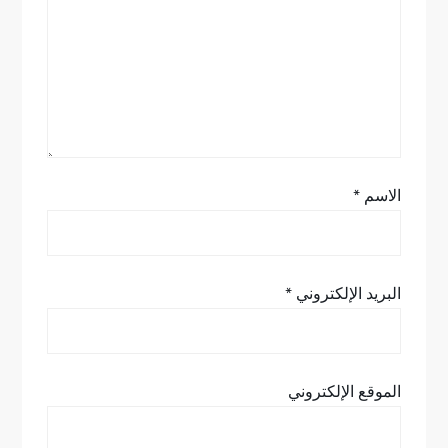
ل
ا
ت
الاسم
*
البريد الإلكتروني
*
الموقع الإلكتروني