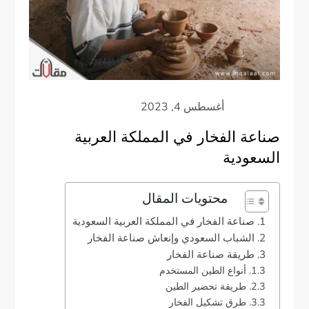
صناعة الفخار في المملكة العربية
السعودية
محتويات المقال
صناعة الفخار في المملكة العربية السعودية
الشباب السعودي وإنعاش صناعة الفخار
طريقة صناعة الفخار
أنواع الطين المستخدم
طريقة تحضير الطين
طرق تشكيل الفخار