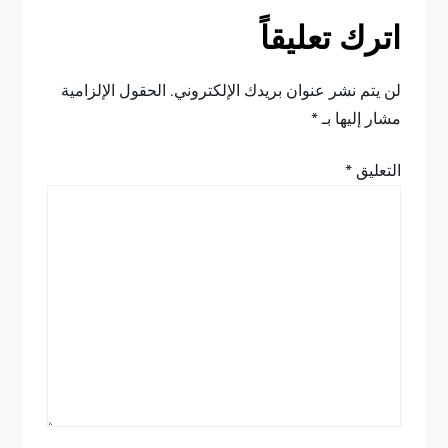
ح
اترك تعليقاً
ا
ل
لن يتم نشر عنوان بريدك الإلكتروني.
الحقول الإلزامية
مشار إليها بـ
*
م
التعليق
*
ق
ا
ل
ا
ت