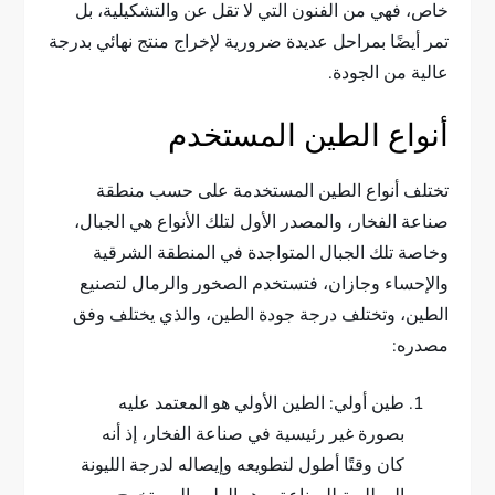
خاص، فهي من الفنون التي لا تقل عن والتشكيلية، بل
تمر أيضًا بمراحل عديدة ضرورية لإخراج منتج نهائي بدرجة
عالية من الجودة.
أنواع الطين المستخدم
تختلف أنواع الطين المستخدمة على حسب منطقة
صناعة الفخار، والمصدر الأول لتلك الأنواع هي الجبال،
وخاصة تلك الجبال المتواجدة في المنطقة الشرقية
والإحساء وجازان، فتستخدم الصخور والرمال لتصنيع
الطين، وتختلف درجة جودة الطين، والذي يختلف وفق
مصدره:
طين أولي: الطين الأولي هو المعتمد عليه
بصورة غير رئيسية في صناعة الفخار، إذ أنه
كان وقتًا أطول لتطويعه وإيصاله لدرجة الليونة