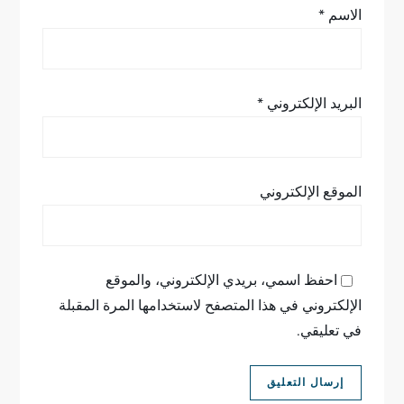
الاسم
*
البريد الإلكتروني
*
الموقع الإلكتروني
احفظ اسمي، بريدي الإلكتروني، والموقع
الإلكتروني في هذا المتصفح لاستخدامها المرة المقبلة
في تعليقي.