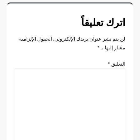
ح
اترك تعليقاً
ا
ل
لن يتم نشر عنوان بريدك الإلكتروني.
الحقول الإلزامية
مشار إليها بـ
*
م
التعليق
*
ق
ا
ل
ا
ت