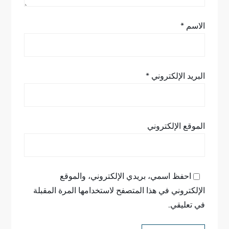
الاسم
*
البريد الإلكتروني
*
الموقع الإلكتروني
احفظ اسمي، بريدي الإلكتروني، والموقع
الإلكتروني في هذا المتصفح لاستخدامها المرة المقبلة
في تعليقي.