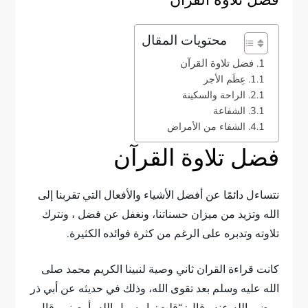
فضل تلاوة القرآن
محتويات المقال
فضل تلاوة القرآن
عِظَم الأجر
الراحة والسكينة
الشفاعة
الشفاء من الأمراض
فضل تلاوة القرآن
نتساءل دائمًا عن أفضل الأشياء والأفعال التي تقربنا إلى
الله وتزيد من ميزان حسناتنا، ونغفل عن فضل ، ونترك
تلاوته وتدبره على الرغم من كثرة فوائده الكثيرة.
كانت قراءة القران ثاني وصية لنبينا الكريم محمد صلى
الله عليه وسلم بعد تقوى الله، وذلك في حديثه عن أبي ذر