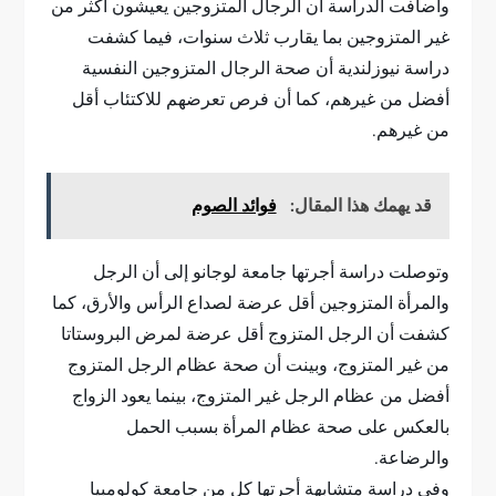
وأضافت الدراسة أن الرجال المتزوجين يعيشون أكثر من
غير المتزوجين بما يقارب ثلاث سنوات، فيما كشفت
دراسة نيوزلندية أن صحة الرجال المتزوجين النفسية
أفضل من غيرهم، كما أن فرص تعرضهم للاكتئاب أقل
من غيرهم.
قد يهمك هذا المقال:
فوائد الصوم
وتوصلت دراسة أجرتها جامعة لوجانو إلى أن الرجل
والمرأة المتزوجين أقل عرضة لصداع الرأس والأرق، كما
كشفت أن الرجل المتزوج أقل عرضة لمرض البروستاتا
من غير المتزوج، وبينت أن صحة عظام الرجل المتزوج
أفضل من عظام الرجل غير المتزوج، بينما يعود الزواج
بالعكس على صحة عظام المرأة بسبب الحمل
والرضاعة.
وفي دراسة متشابهة أجرتها كل من جامعة كولومبيا