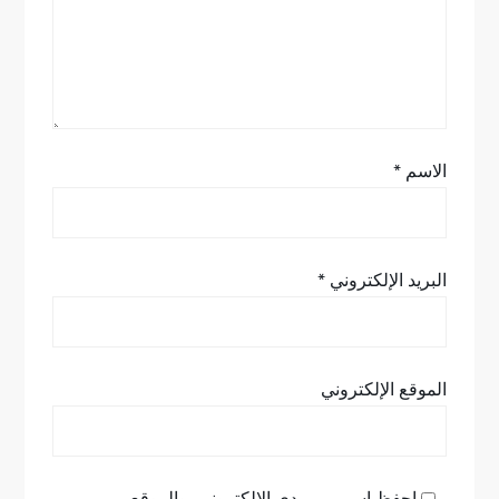
ا
ت
الاسم
*
البريد الإلكتروني
*
الموقع الإلكتروني
احفظ اسمي، بريدي الإلكتروني، والموقع