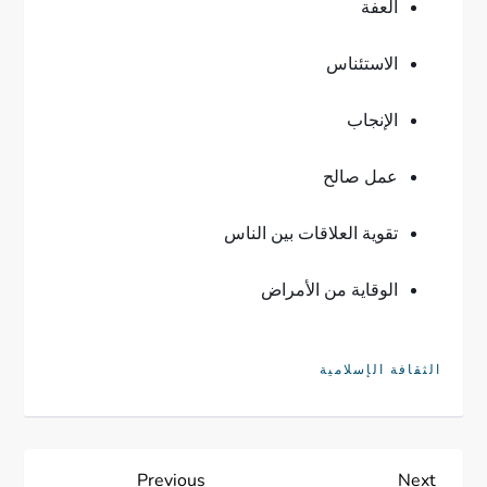
العفة
الاستئناس
الإنجاب
عمل صالح
تقوية العلاقات بين الناس
الوقاية من الأمراض
الثقافة الإسلامية
Previous
Next
Previous
Next