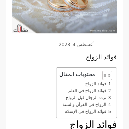
فوائد الزواج
محتويات المقال
فوائد الزواج
فوائد الزواج في العلم
تردد الرجال قبل الزواج
الزواج في القرآن والسنة
فوائد الزواج في الإسلام
فوائد الزواج