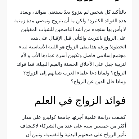
بالتأكيد كل شخص لم يتزوج بعدُ سيتغنى بفوائد ، ويعدد
هذه الفوائد الكثيرة؛ ولكن ما أن يتزوج وتمضي مدة زمنية
لا بأس بها ستجده من أشد الناصحين للشباب المقبلين
على الزواج بالتريث والتأني قبل الإقبال على هذه
الخطوة؛ ورغم هذا يبقى الزواج هو اللبنة الأساسية لبناء
مجتمع إسلامي فاضل وتكوين أسرة عمادها الأب والأم
لتربية جيل على الأخلاق الحسنة والقيم النبيلة. فما فوائد
الزواج؟ ولماذا دعا علماء الغرب شبابهم إلى الزواج؟
وماذا قال الدين عن الزواج؟
فوائد الزواج في العلم
كشفت دراسة علمية أجرتها جامعة كوليدج على مدار
أكثر من خمسين سنة على عدد من الشركاء لاكتشاف
تأثير الزواج على صحتهم البدنية والنفسية، وتبين أن