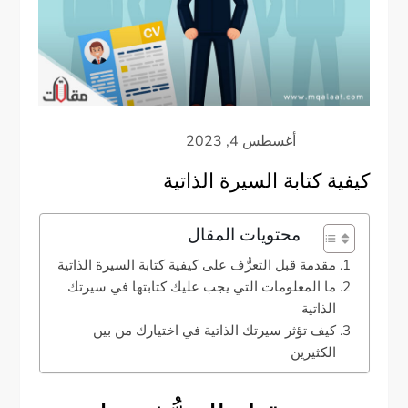
كيفية كتابة السيرة الذاتية
محتويات المقال
مقدمة قبل التعرُّف على كيفية كتابة السيرة الذاتية
ما المعلومات التي يجب عليك كتابتها في سيرتك
الذاتية
كيف تؤثر سيرتك الذاتية في اختيارك من بين
الكثيرين