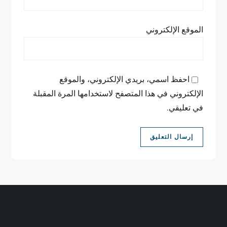
الموقع الإلكتروني
احفظ اسمي، بريدي الإلكتروني، والموقع
الإلكتروني في هذا المتصفح لاستخدامها المرة المقبلة
في تعليقي.