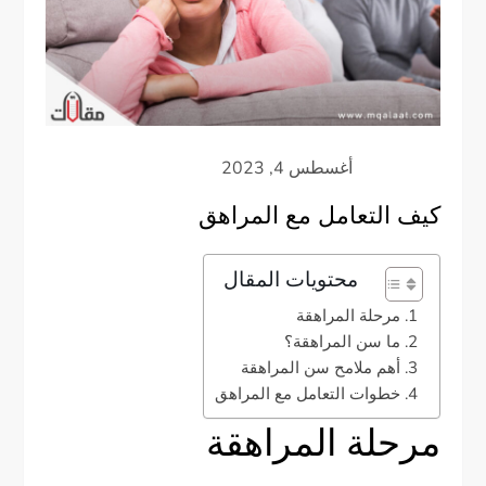
كيف التعامل مع المراهق
محتويات المقال
مرحلة المراهقة
ما سن المراهقة؟
أهم ملامح سن المراهقة
خطوات التعامل مع المراهق
مرحلة المراهقة