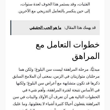
الفتيات، وقد يستمر هذا الخوف لعدة سنوات،
إلى حين ينكسر بالتعامل التدريجي مع الآخرين.
قد يهمك هذا المقال:
ما هو الحب الحقيقي
خطوات التعامل مع
المراهق
مبدئيًّا، مرحلة المراهقة ليست سن البلوغ؛ ولكن هما
مرحلتان متوازيتان في الزمن، بمعنى أن الملامح السابق
ذكرها قد تكون متشابهة مع أعراض سن البلوغ؛ ولكنها
في الأساس نتيجة لفترة المراهقة، وأهم شيء في
الخطوات التالية هي أن تعرف أن الأولاد والبنات في سن
المراهقة يفعلون أحيانًا كثيرة أشياء لا يعقلونها، وما عليك