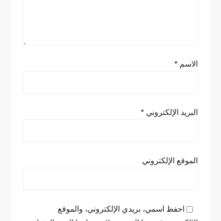
ا
ت
الاسم
*
البريد الإلكتروني
*
الموقع الإلكتروني
احفظ اسمي، بريدي الإلكتروني، والموقع