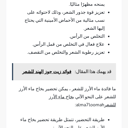
يمنحه مظهرًا مثاليًا.
تعزيز قوة جذور الشعر، وذلك لاحتوائه على
نسب مثالية من الأحماض الأمينية التي يحتاج
إليها الشعر.
التخلص من الرأس.
علاج فعال في التخلص من قمل الرأس.
تعزيز رطوبة الشعر والتخلص من التقصف.
قد يهمك هذا المقال:
فوائد زيت جوز الهند للشعر
ما فائدة ماء الأرز للشعر ، يمكن تحضير بخاخ ماء الأرز
للشعر على النحو الآتي
بخاخ ماء الأرز
للشعر
alma7loomah:
طريقة التحضير، تتمثل طريقة تحضير بخاخ ماء
الأرز للشعر على النحو الآتي: