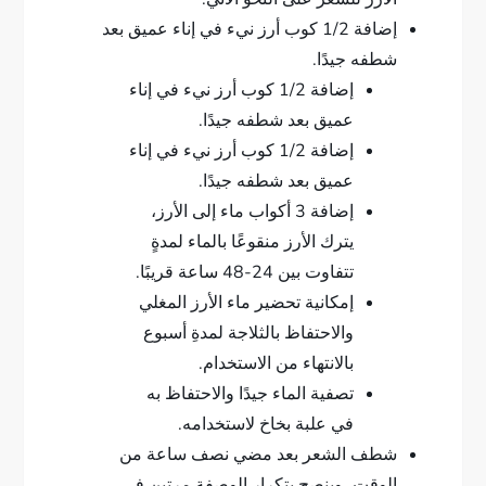
إضافة 1/2 كوب أرز نيء في إناء عميق بعد
شطفه جيدًا.
إضافة 1/2 كوب أرز نيء في إناء
عميق بعد شطفه جيدًا.
إضافة 1/2 كوب أرز نيء في إناء
عميق بعد شطفه جيدًا.
إضافة 3 أكواب ماء إلى الأرز،
يترك الأرز منقوعًا بالماء لمدةٍ
تتفاوت بين 24-48 ساعة قريبًا.
إمكانية تحضير ماء الأرز المغلي
والاحتفاظ بالثلاجة لمدةِ أسبوع
بالانتهاء من الاستخدام.
تصفية الماء جيدًا والاحتفاظ به
في علبة بخاخ لاستخدامه.
شطف الشعر بعد مضي نصف ساعة من
الوقت، وينصح بتكرار الوصفة مرتين في