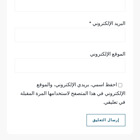
البريد الإلكتروني
*
الموقع الإلكتروني
احفظ اسمي، بريدي الإلكتروني، والموقع
الإلكتروني في هذا المتصفح لاستخدامها المرة المقبلة
في تعليقي.