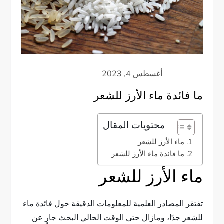
ما فائدة ماء الأرز للشعر
محتويات المقال
ماء الأرز للشعر
ما فائدة ماء الأرز للشعر
ماء الأرز للشعر
تفتقر المصادر العلمية للمعلومات الدقيقة حول فائدة ماء
للشعر جدًا، ومازال حتى الوقت الحالي البحث جارٍ عن