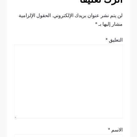
ا
ل
لن يتم نشر عنوان بريدك الإلكتروني.
الحقول الإلزامية
مشار إليها بـ
*
م
التعليق
*
ق
ا
ل
ا
ت
الاسم
*