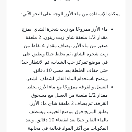
يمكنك الإستفادة من ماء الأرز للوجه على النحو الآتي:
ماء الأرز ممزوجًا مع زيت شجرة الشاي: يمزج
مقدار 1/2 ملعقة شاي زيت زيتون، 2 ملعقة
صغير من ماء الأرز، يضاف مقدار 4 نقاط من
زيت شجرة الشاي، ثم يخلط جيدًا ويطبق على
في موضع تمركز حب الشباب، ثم الانتظار جيدًا
حتى جفاف الخلطة بعد مضي 10 دقائق،
وينصح باستخدام الماء الفاتر لشطف الشعر.
العسل والقرفة ممزوجًا مع ماء الأرز، يخلط
مقدار 1/2 ملعقة من العسل مع مسحوق
القرفة، ثم يضاف 2 ملعقة شاي ماء الأرز،
يطبق المزيج فوق موضع الحبوب ويشطف
بالماء الفاتر جيدًا بعد انقضاء 10 دقائق، وتعد
المكونات من أكثر المواد فعالية في مجابهة