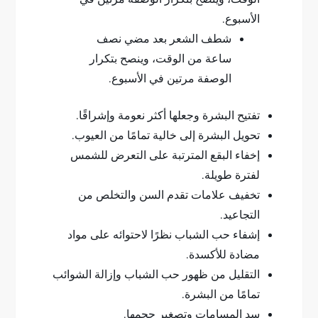
الأسبوع.
شطف الشعر بعد مضي نصف
ساعة من الوقت، وينصح بتكرار
الوصفة مرتين في الأسبوع.
تفتيح البشرة وجعلها أكثر نعومة وإشراقًا.
تحويل البشرة إلى خالية تمامًا من العيوب.
إخفاء البقع المترتبة على التعرض للشمس
لفترة طويلة.
تخفيف علامات تقدم السن والتخلص من
التجاعيد.
إشفاء حب الشباب نظرًا لاحتوائه على مواد
مضادة للأكسدة.
التقليل من ظهور حب الشباب وإزالة الشوائب
تمامًا من البشرة.
سد المسامات وتصغير حجمها.