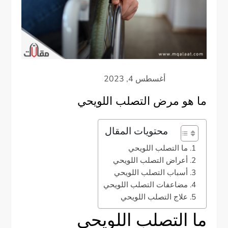
ما هو مرض التصلب اللويحي
محتويات المقال
ما التصلب اللويحي
أعراض التصلب اللويحي
أسباب التصلب اللويحي
مضاعفات التصلب اللويحي
علاج التصلب اللويحي
ما التصلب اللويحي