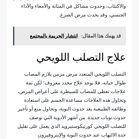
والاكتئاب، وحدوث مشاكل في المثانة والأمعاء والأداء
الجنسي، وقد يحدث مرض الصرع.
قد يهمك هذا المقال:
انتشار الجريمة بالمجتمع
علاج التصلب اللويحي
التصلب اللويحي المتعدد مرض مزمن يلازم المصاب
طوال حياته، فلا يوجد علاج محدد معروف؛ لكن ثمة
علاجات تعطى للمصاب للسيطرة على أعراض المرض،
وتحاول هذه العلاجات مساعدة الجسم على استعادة
وظائفه الطبيعية بعد حدوث النوبة، وتحاول منع أو تأخير
حدوث نوبات جديدة. من أشهر الأدوية التي توصف
للتصلب اللويحي كورتيكوستيرويد الذي يعمل على تقليل
حدة الالتهاب عند حدوث النوبة والإنتروفيرون