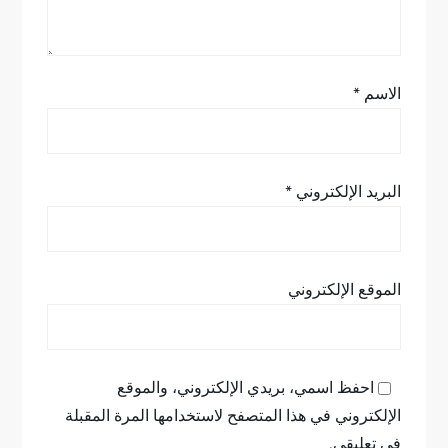
ت
الاسم
*
البريد الإلكتروني
*
الموقع الإلكتروني
احفظ اسمي، بريدي الإلكتروني، والموقع
الإلكتروني في هذا المتصفح لاستخدامها المرة المقبلة
في تعليقي.