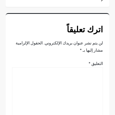
فّ
ح
اترك تعليقاً
ا
ل
لن يتم نشر عنوان بريدك الإلكتروني.
الحقول الإلزامية
مشار إليها بـ
*
م
التعليق
*
ق
ا
ل
ا