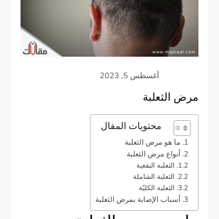
مرض الثعلبة
محتويات المقال
ما هو مرض الثعلبة
أنواع مرض الثعلبة
الثعلبة البقعية
الثعلبة الشاملة
الثعلبة الكليّة
أسباب الإصابة بمرض الثعلبة