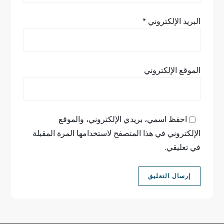
البريد الإلكتروني
*
الموقع الإلكتروني
احفظ اسمي، بريدي الإلكتروني، والموقع
الإلكتروني في هذا المتصفح لاستخدامها المرة المقبلة
في تعليقي.