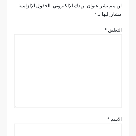
ا
لن يتم نشر عنوان بريدك الإلكتروني.
الحقول الإلزامية
ل
مشار إليها بـ
*
م
التعليق
*
ق
ا
ل
ا
ت
الاسم
*