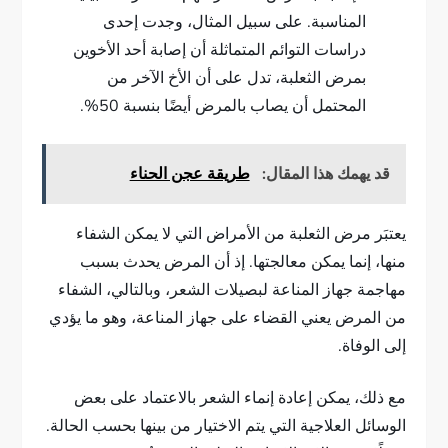
المناسبة. على سبيل المثال، وجدت إحدى
دراسات التوائم المتماثلة أن إصابة أحد الأخوين
بمرض الثعلبة، تدل على أن الأخ الآخر من
المحتمل أن يصاب بالمرض أيضًا بنسبة 50%.
قد يهمك هذا المقال:
طريقة عجن الحناء
يعتبَر مرض الثعلبة من الأمراض التي لا يمكن الشفاء
منها، إنما يمكن معالجتها. إذ أن المرض يحدث بسبب
مهاجمة جهاز المناعة لبصيلات الشعر، وبالتالي، الشفاء
من المرض يعني القضاء على جهاز المناعة، وهو ما يؤدي
إلى الوفاة.
مع ذلك، يمكن إعادة إنماء الشعر بالاعتماد على بعض
الوسائل العلاجية التي يتم الاختيار من بينها بحسب الحالة.