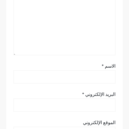
ا
ل
ا
ت
الاسم
*
البريد الإلكتروني
*
الموقع الإلكتروني