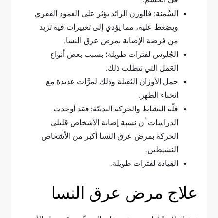
في الجسم.
السُمنة: فالوزن الزائد يؤثر على العمود الفقري
ويضغط عليه، مما يؤدي إلى تغييرات فيه تزيد
من فرصة الإصابة بمرض عرق النسا.
الجُلوس لفترات طويلة؛ بسبب بعض أنواع
العَمل التي تتطلب ذلك.
حمل الأوزان الثقيلة وذلك لمرَّات عديدة مع
انحناء الظهر.
قلّة النشاط والحركة البدنيّة: فقد أوجدت
الدراسات أن نسبة إصابة الأشخاص قليلي
الحركة بمرض عرق النسا أكبر من الأشخاص
النشيطين.
القِيادة لفترات طويلة.
علاج مرض عرق النسا