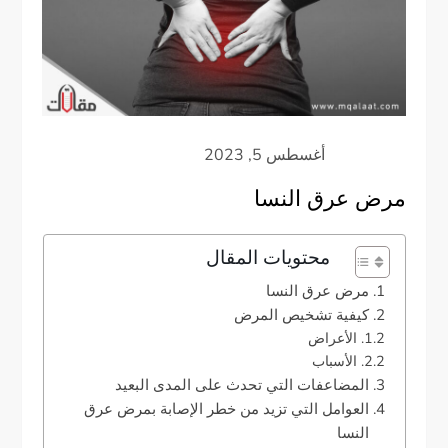
مرض عرق النسا
محتويات المقال
مرض عرق النسا
كيفية تشخيص المرض
الأعراض
الأسباب
المضاعفات التي تحدث على المدى البعيد
العوامل التي تزيد من خطر الإصابة بمرض عرق
النسا