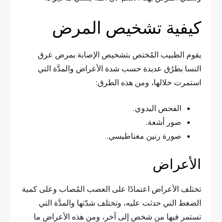
كيفية تشخيص المرض
يقوم الطبيب المُختص بتشخيص الإصابة بمرض عرق
النسا بطرُق عديدة حسب شدة الأعراض والمدَّة التي
استمرت خلالها، ومن هذه الطرق:
الفحص اليدوي.
صور أشعة.
صورة رنين مغناطيسي.
الأعراض
تختلف الأعراض اعتمادًا على العصب المُصاب وعلى كمية
الضغط التي حدثت عليه، وتختلف شدّتها والمدَّة التي
تستمر فيها من شخص إلى آخر، ومن هذه الأعراض ما