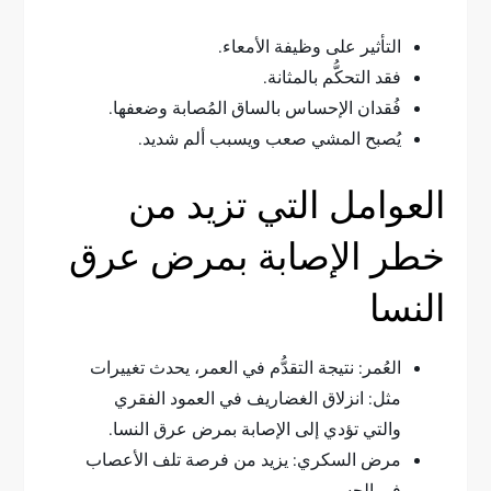
التأثير على وظيفة الأمعاء.
فقد التحكُّم بالمثانة.
فُقدان الإحساس بالساق المُصابة وضعفها.
يُصبح المشي صعب ويسبب ألم شديد.
العوامل التي تزيد من
خطر الإصابة بمرض عرق
النسا
العُمر: نتيجة التقدُّم في العمر، يحدث تغييرات
مثل: انزلاق الغضاريف في العمود الفقري
والتي تؤدي إلى الإصابة بمرض عرق النسا.
مرض السكري: يزيد من فرصة تلف الأعصاب