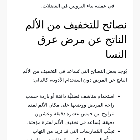
في عملية بناء البروتين في العضلات.
نصائح للتخفيف من الألم
الناتج عن مرض عرق
النسا
يُوجد بعض النصائح التي تُساعد في التخفيف من الألم
الناتج عن المرض دون استخدام الأدوية، كالتالي:
استخدام مناشف قطنيَّة دافئة أو باردة حسب
راحة المريض ووضعها على مكان الألم لمدة
تتراوح بين خمس عشرة دقيقة وعشرين
دقيقة، يُساعد في تخفيف الألم لفترة مؤقتة.
تجنُّب المُمارسات التي قد تزيد من التهاب