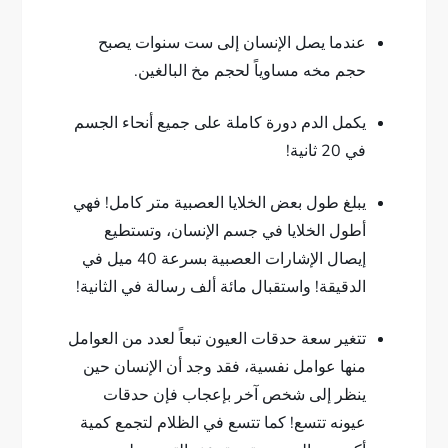
عندما يصل الإنسان إلى ست سنوات يصبح
حجم مخه مساوياً لحجم مخ البالغين.
يكمل الدم دورة كاملة على جميع أنحاء الجسم
في 20 ثانية!
يبلغ طول بعض الخلايا العصبية متر كامل! فهي
أطول الخلايا في جسم الإنسان، وتستطيع
إيصال الإشارات العصبية بسرعة 40 ميل في
الدقيقة! واستقبال مائة ألف رسالة في الثانية!
تتغير سعة حدقات العيون تبعاً لعدد من العوامل
منها عوامل نفسية، فقد وجد أن الإنسان حين
ينظر إلى شخص آخر بإعجاب فإن حدقات
عيونه تتسع! كما تتسع في الظلام لتجمع كمية