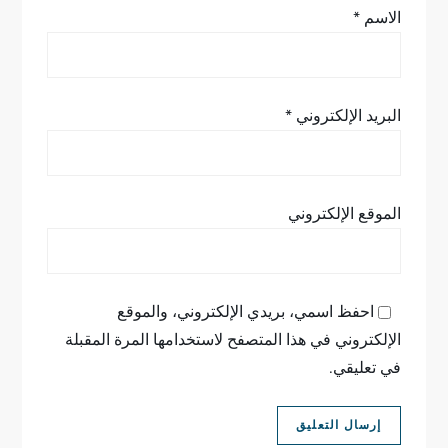
الاسم
*
البريد الإلكتروني
*
الموقع الإلكتروني
احفظ اسمي، بريدي الإلكتروني، والموقع
الإلكتروني في هذا المتصفح لاستخدامها المرة المقبلة
في تعليقي.