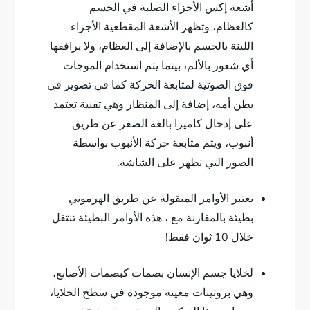
أشعة إكس الأجزاء الصلبة في الجسم
كالعظام، وتظهر الأشعة المقطعية الأجزاء
اللينة بالجسم بالإضافة إلى العظام، ولا يرافقها
أي شعور بالألم، بينما يتم استخدام الموجات
فوق الصوتية لمتابعة الحركة كما في تصوير في
بطن أمه، إضافة إلى المنظار وهي تقنية تعتمد
على إدخال كاميرا بالغة الصغر عن طريق
أنبوب، ويتم متابعة حركة الأنبوب بواسطة
الصور التي تظهر على الشاشة.
تعتبر الأوامر المنقولة عن طريق الهرموني
بطيئة بالمقارنة مع ، هذه الأوامر البطيئة تنتقل
خلال 10 ثوان فقط!
لخلايا جسم الإنسان بصمات كبصمات الأصابع،
وهي بروتينات معينة موجودة في سطح الخلايا،