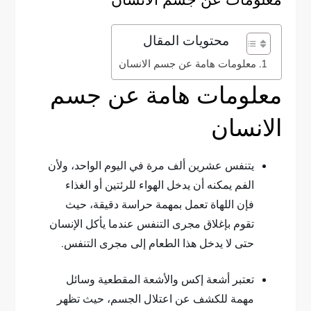
معلومات عن جسم الانسان
محتويات المقال
معلومات هامة عن جسم الانسان
معلومات هامة عن جسم
الانسان
يتنفس عشرين ألف مرة في اليوم الواحد، ولأن
الفم يمكنه أن يدخل الهواء للرئتين أو الغذاء
فإن اللهاة تعمل بمهمة حراسة دقيقة، حيث
تقوم بإغلاق مجرى التنفس عندما يأكل الإنسان
حتى لا يدخل هذا الطعام إلى مجرى التنفس.
تعتبر أشعة إكس والأشعة المقطعية وسائل
مهمة للكشف عن اعتلال الجسم، حيث تظهر