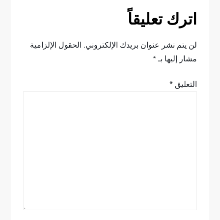
ح
اترك تعليقاً
ا
ل
لن يتم نشر عنوان بريدك الإلكتروني.
الحقول الإلزامية
مشار إليها بـ
*
م
التعليق
*
ق
ا
ل
ا
ت