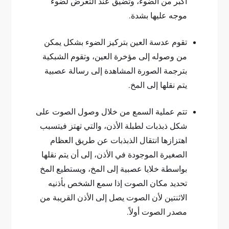
أكبر من الضوء، وتضيق عند التعرض لضوء
موجه عليها بشدة.
تقوم عدسة العين بتركيز الضوء بشكل يمكن
من وصوله إلى مؤخرة العين، وتقوم الشبكية
بترجمة الصورة المشاهدة إلى رسالة عصبية
يتم نقلها إلى المخ.
تتم عملية السمع من خلال وصول الصوت على
شكل ذبذبات لطبلة الأذن، والتي تهتز فيتسبب
اهتزازها انتقال الذبذبات عن طريق العظام
الصغيرة الموجودة في الأذن، إلى أن يتم نقلها
بواسطة خلايا عصبية إلى المخ، ويستطيع المخ
تحديد مكان الصوت إذا سمع الشخص بأذنيه
الاثنتين لأن الصوت يصل إلى الأذن القريبة من
مصدر الصوت أولاً.