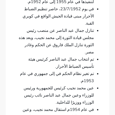
لتنفيذها في عام 1955 إلى عام 1952م.
في يوم 23/7/1952، حاصر تنظيم الضباط
الأحرار مبنى قيادة الجيش الواقع في كوبري
القبة.
تنازل جمال عبد الناصر عن منصب رئيس
مجلس قيادة الثورة إلى محمد نجيب، وبعد هذه
الثورة تنازل الملك فاروق عن الحكم وغادر
مصر.
تم انتخاب جمال عبد الناصر كرئيس هيئة
تأسيس الضباط الأحرار.
تم تغير نظام الحكم في إلى جمهوري في عام
1953م.
عين محمد نجيب كرئيس للجمهورية ورئيس
للوزراء وعين جمال عبد الناصر نائب رئيس
الوزراء ووزيرًا للداخلية.
في عام 1954م استقال محمد نجيب، وعين