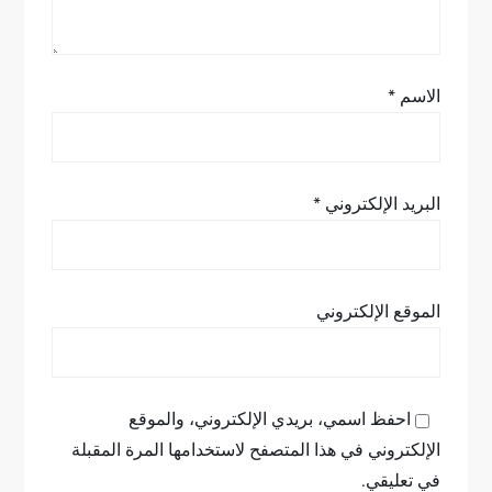
ت
الاسم
*
البريد الإلكتروني
*
الموقع الإلكتروني
احفظ اسمي، بريدي الإلكتروني، والموقع
الإلكتروني في هذا المتصفح لاستخدامها المرة المقبلة
في تعليقي.