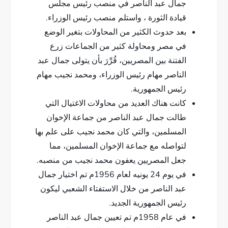
جمال عبد الناصر في منصب رئيس مجلس
قيادة الثورة ، واستلم منصب رئيس الوزراء.
بعد حدوث الكثير من المحاولات بتغير الوضع
في مصر ومحاولة كثير من الجماعات زرع
الفتنة بين المصريين، قُرِّرَ بأن يتولى جمال عبد
الناصر مهام رئيس الوزراء، ومحمد نجيب مهام
رئيس الجمهورية.
كانت هناك العديد من محاولات الاغتيال التي
طالت جمال عبد الناصر من جماعة الإخوان
المسلمين، والتي كان محمد نجيب على علم بها
لتواصله مع جماعة الإخوان المسلمين، مما
جعل المصريين يعفون محمد نجيب من منصبه.
في يوم 24 يونيه لعام 1956م تم اختيار جمال
عبد الناصر من خلال الاستفتاء الشعبي ليكون
رئيس الجمهورية الجديد.
في عام 1958م تم تعيين جمال عبد الناصر