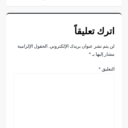
فّ
ح
اترك تعليقاً
ا
ل
لن يتم نشر عنوان بريدك الإلكتروني.
الحقول الإلزامية
مشار إليها بـ
*
م
التعليق
*
ق
ا
ل
ا