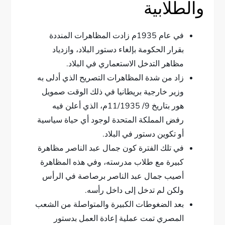
والطلابية
في عام 1935م زادت المظاهرات المنددة
بقرار الحكومة بإلغاء دستور البلاد، وازدياد
مظاهر التدخل الاستعماري في البلاد.
زاد من شدة المظاهرات التصريح الذي أدلى به
وزير خارجية بريطانيا في ذلك الوقت صمويل
هور بتاريخ 9/ 11/1935م، الذي أعلن فيه
رفض المملكة المتحدة لوجود أي حياة سياسية
أو تكوين دستور في البلاد.
في تلك الفترة كون جمال عبد الناصر مظاهرة
كبيرة مع طلاب مدرسته، وفي هذه المظاهرة
أصيب جمال عبد الناصر برصاصة في الرأس
ولكن لم تدخل إلى داخل رأسه.
بعد الضغوطات الكبيرة والمتواصلة من الشعب
المصري تمت عملية إعادة العمل بدستور