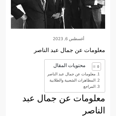
معلومات عن جمال عبد الناصر
محتويات المقال
معلومات عن جمال عبد الناصر
المظاهرات الشعبية والطلابية
المراجع
معلومات عن جمال عبد
الناصر