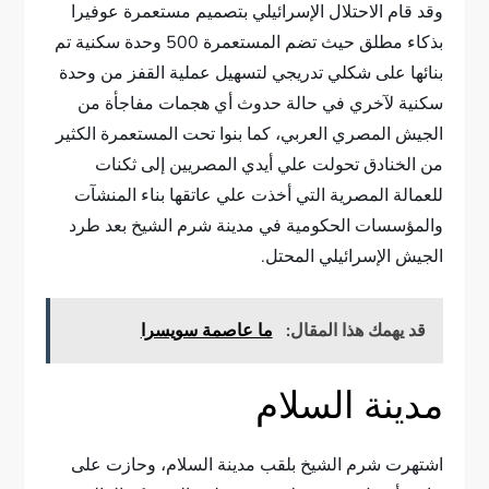
وقد قام الاحتلال الإسرائيلي بتصميم مستعمرة عوفيرا
بذكاء مطلق حيث تضم المستعمرة 500 وحدة سكنية تم
بنائها على شكلي تدريجي لتسهيل عملية القفز من وحدة
سكنية لآخري في حالة حدوث أي هجمات مفاجأة من
الجيش المصري العربي، كما بنوا تحت المستعمرة الكثير
من الخنادق تحولت علي أيدي المصريين إلى ثكنات
للعمالة المصرية التي أخذت علي عاتقها بناء المنشآت
والمؤسسات الحكومية في مدينة شرم الشيخ بعد طرد
الجيش الإسرائيلي المحتل.
قد يهمك هذا المقال:
ما عاصمة سويسرا
مدينة السلام
اشتهرت شرم الشيخ بلقب مدينة السلام، وحازت على