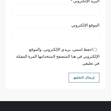
البريد الإلكتروني
*
الموقع الإلكتروني
احفظ اسمي، بريدي الإلكتروني، والموقع
الإلكتروني في هذا المتصفح لاستخدامها المرة المقبلة
في تعليقي.