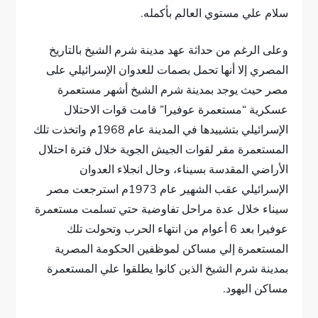
سلام علي مستوي العالم بأكمله.
وعلى الرغم من حداثة عهد مدينة شرم الشيخ بالتاريخ
المصري إلا أنها تحمل بصمات للعدوان الإسرائيلي على
مصر حيث يوجد بمدينة شرم الشيخ أشهر مستعمرة
عسكرية “مستعمرة عوفيرا” قامت قوات الاحتلال
الإسرائيلي بتشييدها في المدينة عام 1968م واتخذت تلك
المستعمرة مقر لقوات الجيش الجوية خلال فترة احتلال
الأراضي المقدسة بسيناء، وحال انجلاء العدوان
الإسرائيلي عقب الشهير عام 1973م استرجعت مصر
سيناء خلال عدة مراحل تفاوضية حتي تسلمت مستعمرة
عوفيرا بعد 6 أعوام من انتهاء الحرب وتحولت تلك
المستعمرة إلي مساكن لموظفين الحكومة المصرية
بمدينة شرم الشيخ الذين كانوا يطلقوا علي المستعمرة
مساكن اليهود.