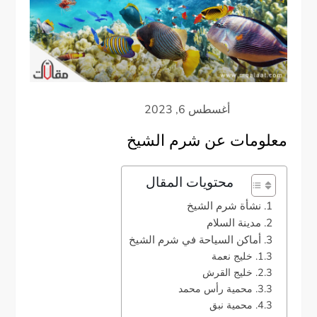
معلومات عن شرم الشيخ
محتويات المقال
نشأة شرم الشيخ
مدينة السلام
أماكن السياحة في شرم الشيخ
خليج نعمة
خليج القرش
محمية رأس محمد
محمية نبق