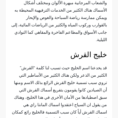
والشعاب المرجانية مبهرة الألوان ومختلف أشكال
الأسماك هناك الكثير من الخدمات الترفيهية المحيطة به
ويمكن ممارسة رياضة السباحة والغوص والإبحار
بالقوارب وركوب المياه والكثير من الرياضات المائية، إلى
جانب الأسواق والمطاعم الفاخرة والمقاهي كما النوادي
الليلية.
خليج القرش
قد يخدعنا اسم الخليج حيث تسبب لنا كلمة “القرش”
الكثير من الذعر ولكن هناك الكثير من الأساطير التي
تروي سبب تسمية خليج القرش الرائع بذلك الاسم ومنها
أن الصيادين كانوا يقومون بتفريغ أسماك القرش التي
سبق اصطيادها من الأمان الأخرى في هذا الخليج، وهناك
من يقول ان السياح اعتقدوا اسماك المانتا راي هي
اسماك القرش أياً كان سبب التسمية فالخليج رائع كمكان