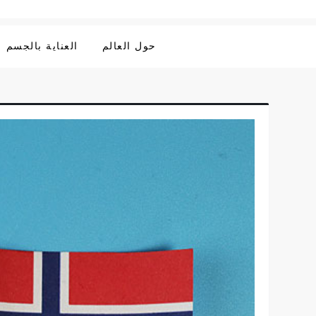
حول العالم
العناية بالجسم