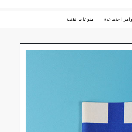
هر اجتماعية
منوعات تقنية