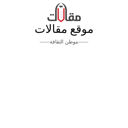
موقع مقالات
موطن الثقافة