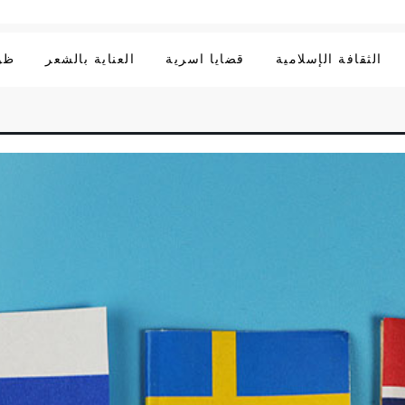
الثقافة الإسلامية
قضايا اسرية
العناية بالشعر
ظوا