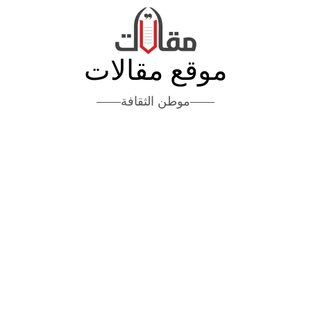
موقع مقالات
موطن الثقافة