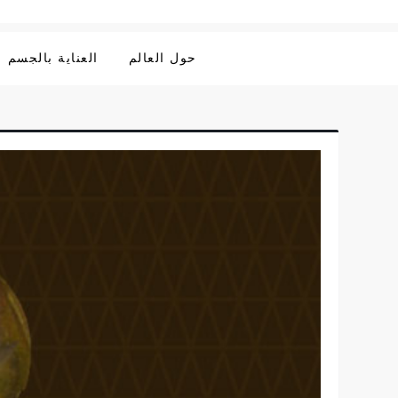
حول العالم
العناية بالجسم