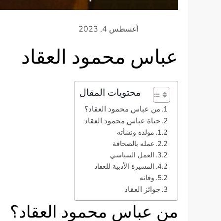
عباس محمود العقاد
محتويات المقال
من عباس محمود العقاد؟
حياة عباس محمود العقاد
مولده ونشأته
عمله بالصحافة
العمل السياسي
المسيرة الأدبية للعقاد
وفاته
جوائز العقاد
من عباس محمود العقاد؟