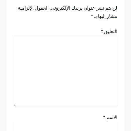
ل
لن يتم نشر عنوان بريدك الإلكتروني.
الحقول الإلزامية
مشار إليها بـ
*
م
التعليق
*
ق
ا
ل
ا
ت
الاسم
*