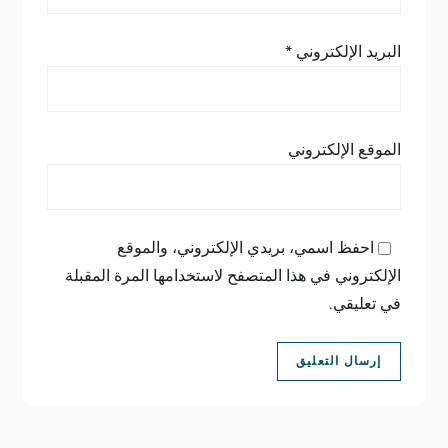
البريد الإلكتروني
*
الموقع الإلكتروني
احفظ اسمي، بريدي الإلكتروني، والموقع
الإلكتروني في هذا المتصفح لاستخدامها المرة المقبلة
في تعليقي.