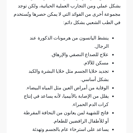
بشكل عملي ومن التجارب العملية الحياتية، ولكن توجد
مجموعة أخرى من الفوائد التي لا يمكن حصرها وتُستخدم
في الطب الشعبي بشكل دائم:
ينشط اليانسون من هرمونات الذكورة عند
الرجال.
علاج للصداع النصفي والإرهاق.
مسكن للآلام.
تجديد خلايا الجسم مثل خلايا البشرة والكبد
بشكل أساسي.
الوقاية من أمراض العين مثل المياه البيضاء.
يقلل من الإصابة بالأنيميا، لأنه يساعد في إنتاج
كرات الدم الحمراء.
فاتح للشهية لمن يعانون من النحافة المفرطة
أو للأطفال الرافضين للطعام.
يساعد على استرخاء عام بالجسم وتهدئة