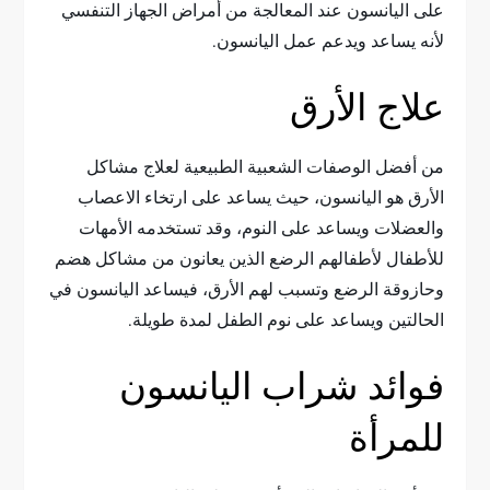
على اليانسون عند المعالجة من أمراض الجهاز التنفسي
لأنه يساعد ويدعم عمل اليانسون.
علاج الأرق
من أفضل الوصفات الشعبية الطبيعية لعلاج مشاكل
الأرق هو اليانسون، حيث يساعد على ارتخاء الاعصاب
والعضلات ويساعد على النوم، وقد تستخدمه الأمهات
للأطفال لأطفالهم الرضع الذين يعانون من مشاكل هضم
وحازوقة الرضع وتسبب لهم الأرق، فيساعد اليانسون في
الحالتين ويساعد على نوم الطفل لمدة طويلة.
فوائد شراب اليانسون
للمرأة