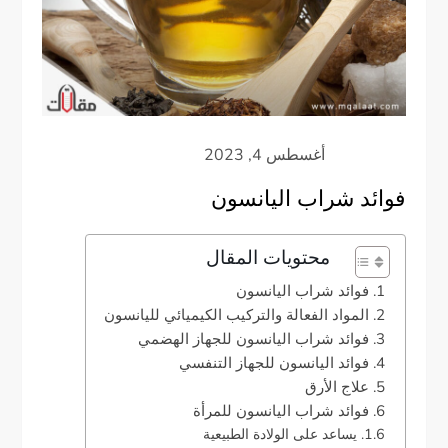
فوائد شراب اليانسون
محتويات المقال
فوائد شراب اليانسون
المواد الفعالة والتركيب الكيميائي لليانسون
فوائد شراب اليانسون للجهاز الهضمي
فوائد اليانسون للجهاز التنفسي
علاج الأرق
فوائد شراب اليانسون للمرأة
يساعد على الولادة الطبيعية