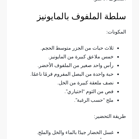
سلطة الملفوف بالمايونيز
المكونات:
ثلاث حبات من الجزر متوسط الحجم.
خمس ملاعق كبيرة من المايونيز.
رأس واحد صغير من الملفوف الأخضر.
حبة واحدة من البصل المفروم فرمًا ناعمًا.
نصف ملعقة كبيرة من الخل.
فص من الثوم “اختياري”.
ملح “حسب الرغبة”.
طريقة التحضير:
غسل الخضار جيدًا بالماء والخل والملح.