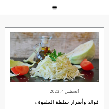
فوائد وأضرار سلطة الملفوف