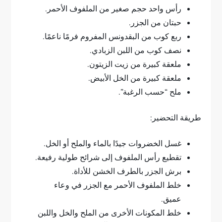
رأس واحد حجم صغير من الملفوف الأحمر.
حبتان من الجزر.
ربع كوب من البقدونس المفروم فرمًا ناعمًا.
نصف كوب من اللبن الزبادي.
ملعقة كبيرة من زيت الزيتون.
ملعقة كبيرة من الخل الأبيض.
ملح “حسب الرغبة”.
طريقة التحضير:
غسل الخضروات جيدًا بالماء والملح أو الخل.
تقطيع رأس الملفوف إلى شرائح طولية رفيعة.
برش الجزر بالطرف الخشن للأداة.
خلط الملفوف الأحمر مع الجزر في وعاء
عميق.
خلط المكونات الأخرى من الملح والخل واللبن