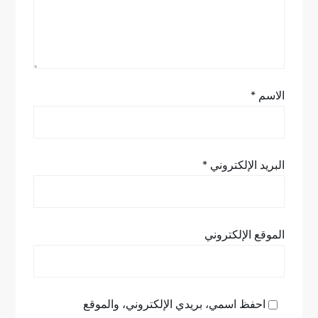
ا
ت
الاسم
*
البريد الإلكتروني
*
الموقع الإلكتروني
احفظ اسمي، بريدي الإلكتروني، والموقع