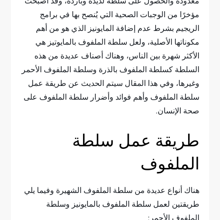
معدودة والحصول على سلطة لذيذة وباردة، وقد أصبحت
مؤخرًا من الوجبات الصحية التي يُنصح بها في برامج
الريجيم بشرط عدم إضافة المايونيز الذي هو من أهم
مكوناتها الأصلية، ولعل سلطة الملفوف بالمايوتيز هي
الأكثر شهرة بين الناس، وهناك أصناف عديدة من هذه
السلطة كسلطة الملفوف بالذرة وسلطة الملفوف الأحمر
وغيرها، وفي هذا المقال سيتم الحديث عن طريقة عمل
سلطة الملفوف وأهم فوائد وأضرار سلطة الملفوف على
صحة الإنسان.
طريقة عمل سلطة
الملفوف
هناك أنواع عديدة من سلطة الملفوف الشهيرة وفيما يلي
طريقتين لعمل سلطة الملفوف بالمايونيز وسلطة
الملفوف الأحمر: