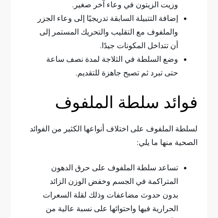
وزيت الزيتون في وعاء آخر صغير.
إضافة التتبيلة السابقة تدريجيًا إلى وعاء الجزر
والملفوف مع التقليب والتحريك المستمر إلى
أن تتداخل المكونات جيدًا.
وضع السلطة في الثلاجة لمدة نصف ساعة
حتى تبرد ثم تصبح جاهزة للتقديم.
فوائد سلطة الملفوف
لسلطة الملفوف على اختلاف أنواعها الكثير من الفوائد
الصحية منها ما يلي:
تساعد سلطة الملفوف على حرق الدهون
المتراكمة في الجسم وخفض الوزن الزائد
بدون حدوث مضاعفات وذلك لقلة السعرات
الحرارية فيها واحتوائها على نسبة عالية من