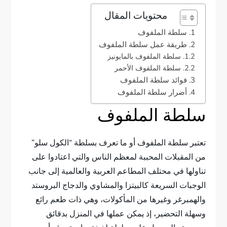
محتويات المقال
سلطة الملفوف
طريقة عمل سلطة الملفوف
سلطة الملفوف بالمايونيز
سلطة الملفوف الأحمر
فوائد سلطة الملفوف
أضرار سلطة الملفوف
سلطة الملفوف
تعتبر سلطة الملفوف أو ما تعرف بسلطة “الكول سلو”
من المقبلات المحببة لمعظم الناس والتي اعتادوا على
تناولها في محتلف المطاعم العربية والعالمية إلى جانب
الوجبات السريعة كالبيتزا والمشاوي والدجاج البروستد
والهمبرغر وغيرها من المأكولات، وهي ذات طعم رائع
وسهلة التحضير، إذ يمكن عملها في المنزل بدقائق