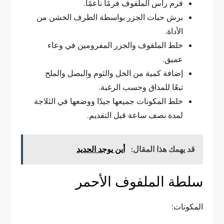
فرم رأس الملفوف فرمًا ناعمًا.
برش حبات الجزر بواسطة الطرف الخشن من
الأداة.
خلط الملفوف والجزر المفرومين في وعاء
عميق.
إضافة كمية من الخل والثوم والبصل والملح
تبعًا للمذاق وحسب الرغبة.
خلط المكونات جميعها جيدًا ووضعها في الثلاجة
لمدة نصف ساعة قبل التقديم.
قد يهمك هذا المقال:
أين يوجد الحديد
سلطة الملفوف الأحمر
المكونات: