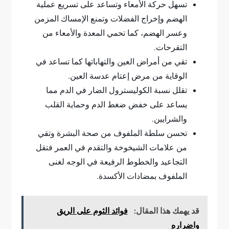
تسهل حركة الأمعاء وتساعد على تسريع عملية
الهضم وإخراج الفضلات وتمنع الإمساك المزمن
وعسر الهضم، كما تحمي المعدة والأمعاء من
التقرحات.
تقي من أمراض العين والتهاباتها كما تساعد في
الوقاية من مرض إعتام عدسة العين.
تقلل نسبة الكوليسترول الضار في الدم مما
يساعد على خفض ضغط الدم وحماية القلب
والشرايين.
تحسن سلطة الملفوف من صحة البشرة وتقي
من علامات الشيخوخة والتقدم في العمر فتقل
التجاعيد والخطوط الرفيعة في الوجه لغنى
الملفوف بمضادات الأكسدة.
قد يهمك هذا المقال:
فوائد الثوم على الريق
واضراره