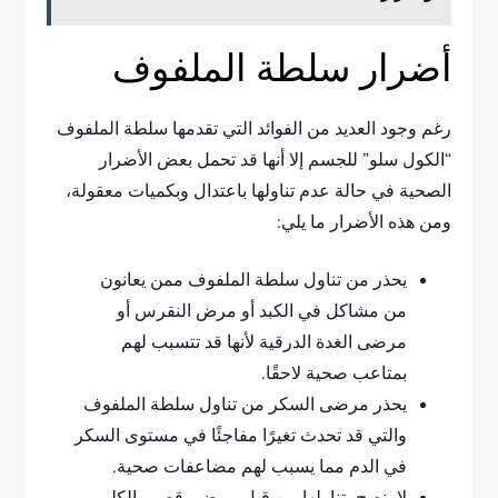
أضرار سلطة الملفوف
رغم وجود العديد من الفوائد التي تقدمها سلطة الملفوف
“الكول سلو” للجسم إلا أنها قد تحمل بعض الأضرار
الصحية في حالة عدم تناولها باعتدال وبكميات معقولة،
ومن هذه الأضرار ما يلي:
يحذر من تناول سلطة الملفوف ممن يعانون
من مشاكل في الكبد أو مرض النقرس أو
مرضى الغدة الدرقية لأنها قد تتسبب لهم
بمتاعب صحية لاحقًا.
يحذر مرضى السكر من تناول سلطة الملفوف
والتي قد تحدث تغيرًا مفاجئًا في مستوى السكر
في الدم مما يسبب لهم مضاعفات صحية.